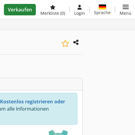
Verkaufen
Sprache
Merkliste
(0)
Login
Menü
Kostenlos registrieren oder
m alle Informationen