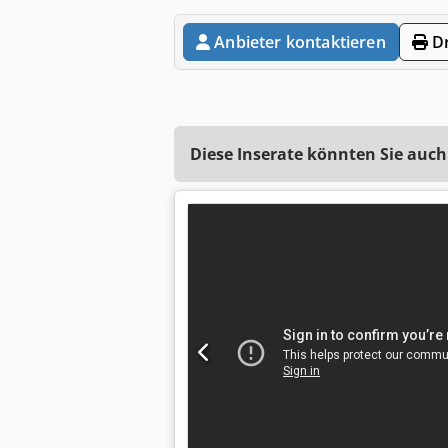
Anbieter kontaktieren
Dr
Diese Inserate könnten Sie auch