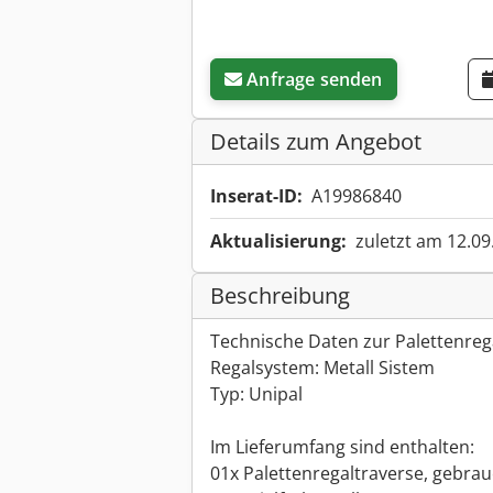
Anfrage senden
Details zum Angebot
Inserat-ID:
A19986840
Aktualisierung:
zuletzt am 12.09
Beschreibung
Technische Daten zur Palettenreg
Regalsystem: Metall Sistem
Typ: Unipal
Im Lieferumfang sind enthalten:
01x Palettenregaltraverse, gebrau