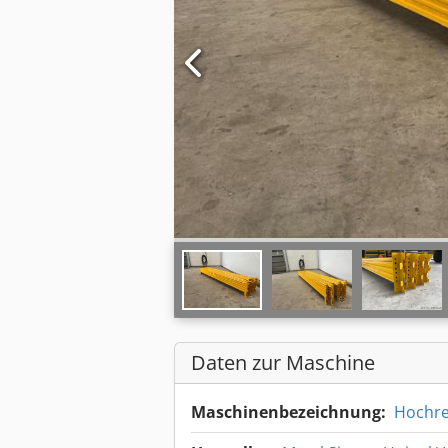
Daten zur Maschine
Maschinenbezeichnung:
Hochre