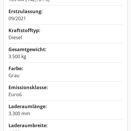
Erstzulassung:
09/2021
Kraftstofftyp:
Diesel
Gesamtgewicht:
3.500 kg
Farbe:
Grau
Emissionsklasse:
Euro6
Laderaumlänge:
3.300 mm
Laderaumbreite: