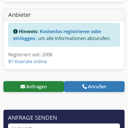
Anbieter
Hinweis:
Kostenlos registrieren oder
einloggen,
um alle Informationen abzurufen.
Registriert seit: 2008
81 Inserate online
Anfragen
Anrufen
ANFRAGE SENDEN