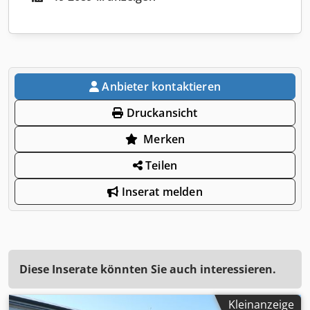
Anbieter kontaktieren
Druckansicht
Merken
Teilen
Inserat melden
Diese Inserate könnten Sie auch interessieren.
Kleinanzeige