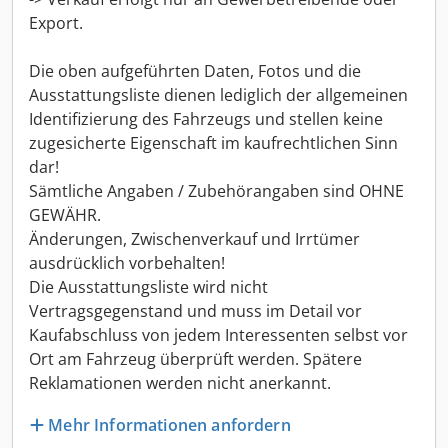
Export.
Die oben aufgeführten Daten, Fotos und die
Ausstattungsliste dienen lediglich der allgemeinen
Identifizierung des Fahrzeugs und stellen keine
zugesicherte Eigenschaft im kaufrechtlichen Sinn
dar!
Sämtliche Angaben / Zubehörangaben sind OHNE
GEWÄHR.
Änderungen, Zwischenverkauf und Irrtümer
ausdrücklich vorbehalten!
Die Ausstattungsliste wird nicht
Vertragsgegenstand und muss im Detail vor
Kaufabschluss von jedem Interessenten selbst vor
Ort am Fahrzeug überprüft werden. Spätere
Reklamationen werden nicht anerkannt.
Mehr Informationen anfordern