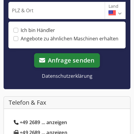
Land
PLZ & Ort
Ich bin Händler
Angebote zu ähnlichen Maschinen erhalten
Anfrage senden
Datenschutzerklärung
Telefon & Fax
+49 2689 ... anzeigen
+49 2689 ... anzeigen