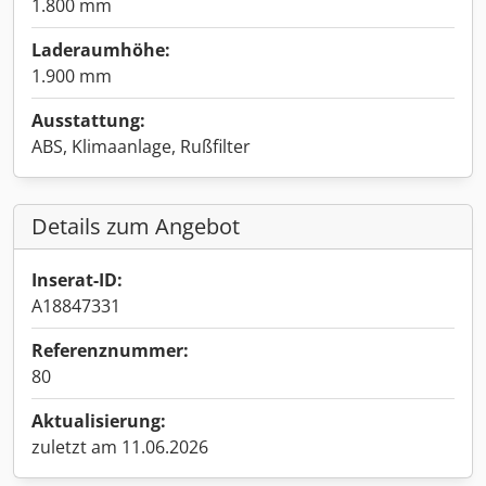
1.800 mm
Laderaumhöhe:
1.900 mm
Ausstattung:
ABS, Klimaanlage, Rußfilter
Details zum Angebot
Inserat-ID:
A18847331
Referenznummer:
80
Aktualisierung:
zuletzt am 11.06.2026