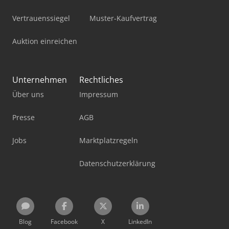
Vertrauenssiegel
Muster-Kaufvertrag
Auktion einreichen
Unternehmen
Rechtliches
Über uns
Impressum
Presse
AGB
Jobs
Marktplatzregeln
Datenschutzerklärung
Blog
Facebook
X
LinkedIn