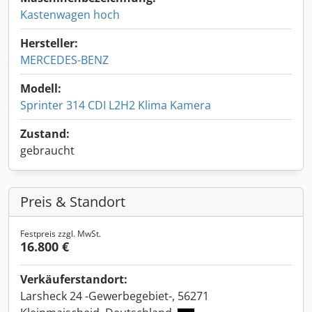
Kastenwagen hoch
Hersteller:
MERCEDES-BENZ
Modell:
Sprinter 314 CDI L2H2 Klima Kamera
Zustand:
gebraucht
Preis & Standort
Festpreis zzgl. MwSt.
16.800 €
Verkäuferstandort:
Larsheck 24 -Gewerbegebiet-, 56271