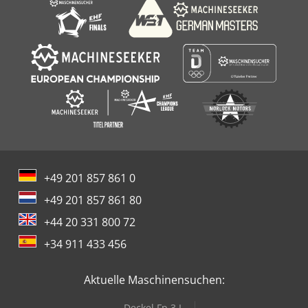
+49 201 857 861 0
+49 201 857 861 80
+44 20 331 800 72
+34 911 433 456
Aktuelle Maschinensuchen:
Deckel Fp 3 L