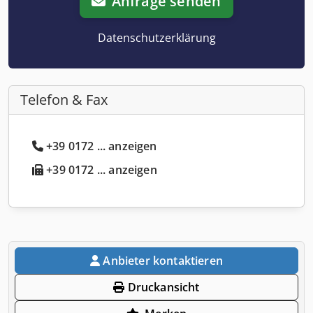
Anfrage senden
Datenschutzerklärung
Telefon & Fax
+39 0172 ... anzeigen
+39 0172 ... anzeigen
Anbieter kontaktieren
Druckansicht