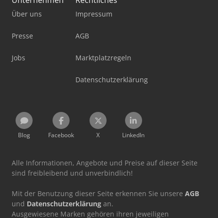
Unternehmen
Rechtliches
Über uns
Impressum
Presse
AGB
Jobs
Marktplatzregeln
Datenschutzerklärung
Blog
Facebook
X
LinkedIn
Alle Informationen, Angebote und Preise auf dieser Seite
sind freibleibend und unverbindlich!
Mit der Benutzung dieser Seite erkennen Sie unsere
AGB
und
Datenschutzerklärung
an.
Ausgewiesene Marken gehören ihren jeweiligen