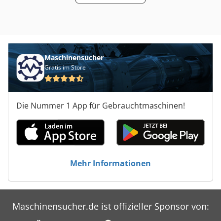
Maschinensucher
Gratis im Store
Die Nummer 1 App für Gebrauchtmaschinen!
Mehr Informationen
Maschinensucher.de ist offizieller Sponsor von: