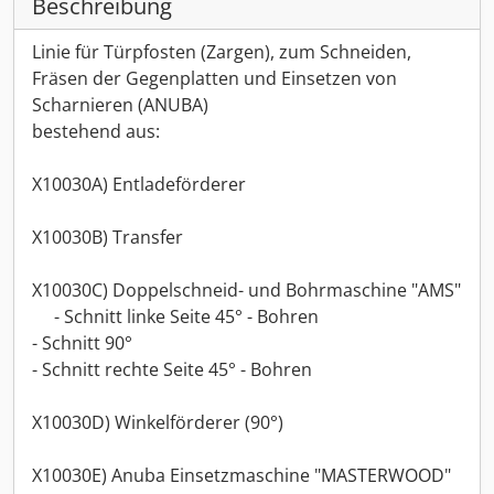
Beschreibung
Linie für Türpfosten (Zargen), zum Schneiden,
Fräsen der Gegenplatten und Einsetzen von
Scharnieren (ANUBA)
bestehend aus:
X10030A) Entladeförderer
X10030B) Transfer
X10030C) Doppelschneid- und Bohrmaschine "AMS"
- Schnitt linke Seite 45° - Bohren
- Schnitt 90°
- Schnitt rechte Seite 45° - Bohren
X10030D) Winkelförderer (90°)
X10030E) Anuba Einsetzmaschine "MASTERWOOD"