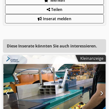
Merken
Teilen
Inserat melden
Diese Inserate könnten Sie auch interessieren.
Kleinanzeige