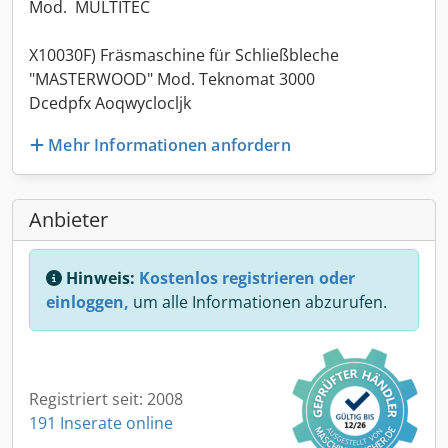
Mod. MULTITEC
X10030F) Fräsmaschine für Schließbleche
"MASTERWOOD" Mod. Teknomat 3000
Dcedpfx Aoqwyclocljk
Mehr Informationen anfordern
Anbieter
Hinweis:
Kostenlos registrieren oder
einloggen,
um alle Informationen abzurufen.
Registriert seit: 2008
191 Inserate online