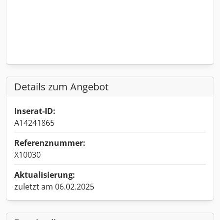
Details zum Angebot
Inserat-ID:
A14241865
Referenznummer:
X10030
Aktualisierung:
zuletzt am 06.02.2025