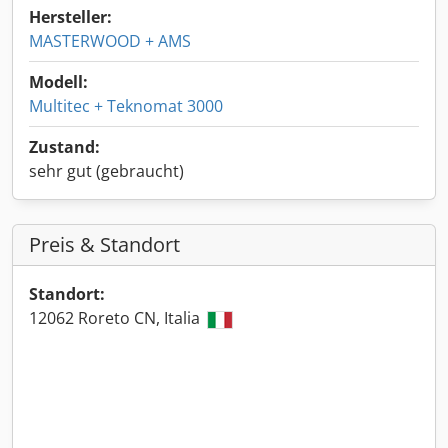
Hersteller:
MASTERWOOD + AMS
Modell:
Multitec + Teknomat 3000
Zustand:
sehr gut (gebraucht)
Preis & Standort
Standort:
12062 Roreto CN, Italia