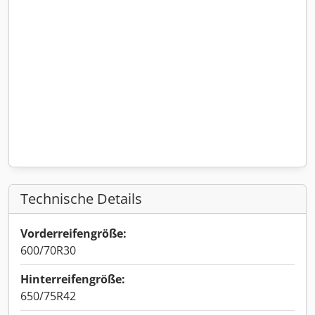
Technische Details
Vorderreifengröße:
600/70R30
Hinterreifengröße:
650/75R42