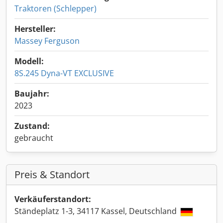
Traktoren (Schlepper)
Hersteller:
Massey Ferguson
Modell:
8S.245 Dyna-VT EXCLUSIVE
Baujahr:
2023
Zustand:
gebraucht
Preis & Standort
Verkäuferstandort:
Ständeplatz 1-3, 34117 Kassel, Deutschland