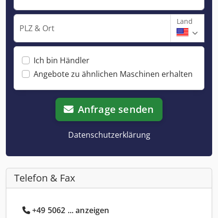
Land
PLZ & Ort
Ich bin Händler
Angebote zu ähnlichen Maschinen erhalten
Anfrage senden
Datenschutzerklärung
Telefon & Fax
+49 5062 ... anzeigen