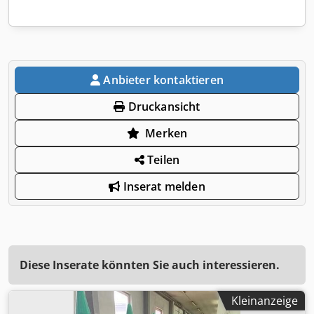
Anbieter kontaktieren
Druckansicht
Merken
Teilen
Inserat melden
Diese Inserate könnten Sie auch interessieren.
Kleinanzeige