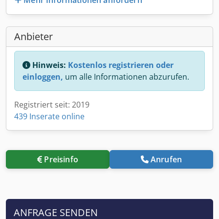
Anbieter
Hinweis:
Kostenlos registrieren oder
einloggen,
um alle Informationen abzurufen.
Registriert seit: 2019
439 Inserate online
Preisinfo
Anrufen
ANFRAGE SENDEN