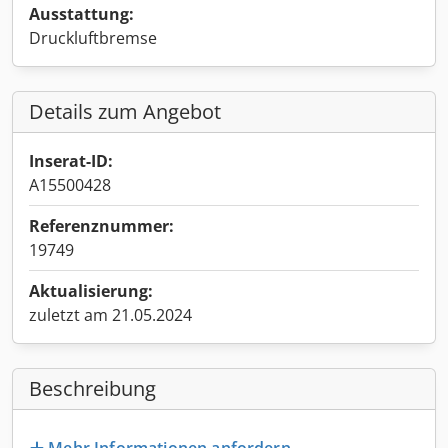
Ausstattung:
Druckluftbremse
Details zum Angebot
Inserat-ID:
A15500428
Referenznummer:
19749
Aktualisierung:
zuletzt am 21.05.2024
Beschreibung
Mehr Informationen anfordern