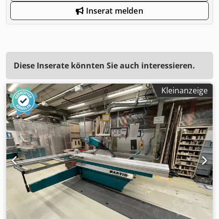
Inserat melden
Diese Inserate könnten Sie auch interessieren.
Kleinanzeige