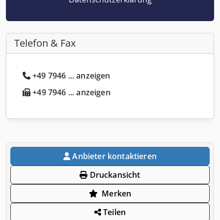
Telefon & Fax
+49 7946 ... anzeigen
+49 7946 ... anzeigen
Anbieter kontaktieren
Druckansicht
Merken
Teilen