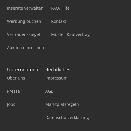
Inserate verwalten
FAQ/Hilfe
Werbung buchen
Kontakt
Vertrauenssiegel
Muster-Kaufvertrag
Auktion einreichen
Unternehmen
Rechtliches
Über uns
Impressum
Presse
AGB
Jobs
Marktplatzregeln
Datenschutzerklärung