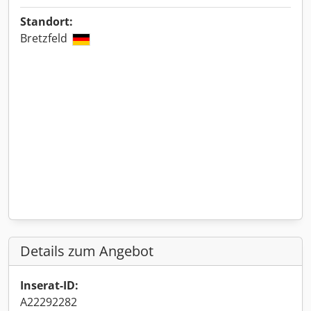
Standort:
Bretzfeld
Details zum Angebot
Inserat-ID:
A22292282