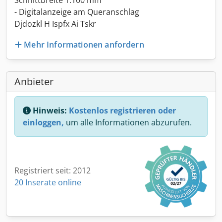
Schnittbreite 1.100 mm
- Digitalanzeige am Queranschlag
Djdozkl H Ispfx Ai Tskr
Mehr Informationen anfordern
Anbieter
Hinweis:
Kostenlos registrieren oder
einloggen,
um alle Informationen abzurufen.
Registriert seit: 2012
20 Inserate online