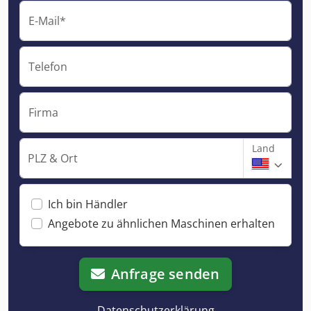
E-Mail*
Telefon
Firma
Land
PLZ & Ort
Ich bin Händler
Angebote zu ähnlichen Maschinen erhalten
Anfrage senden
Datenschutzerklärung