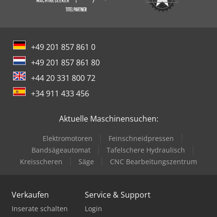
+49 201 857 861 0
+49 201 857 861 80
+44 20 331 800 72
+34 911 433 456
Aktuelle Maschinensuchen:
Elektromotoren
Feinschneidpressen
Bandsägeautomat
Tafelschere Hydraulisch
Kreisscheren
Säge
CNC Bearbeitungszentrum
Verkaufen
Service & Support
Inserate schalten
Login