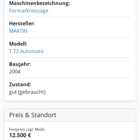
Maschinenbezeichnung:
Formatkreissäge
Hersteller:
MARTIN
Modell:
T 73 Automatic
Baujahr:
2004
Zustand:
gut (gebraucht)
Preis & Standort
Festpreis zzgl. MwSt.
12.500 €