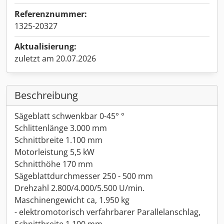
Referenznummer:
1325-20327
Aktualisierung:
zuletzt am 20.07.2026
Beschreibung
Sägeblatt schwenkbar 0-45° °
Schlittenlänge 3.000 mm
Schnittbreite 1.100 mm
Motorleistung 5,5 kW
Schnitthöhe 170 mm
Sägeblattdurchmesser 250 - 500 mm
Drehzahl 2.800/4.000/5.500 U/min.
Maschinengewicht ca, 1.950 kg
- elektromotorisch verfahrbarer Parallelanschlag,