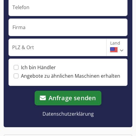
Telefon
Firma
Land
PLZ & Ort
Ich bin Händler
Angebote zu ähnlichen Maschinen erhalten
Anfrage senden
Datenschutzerklärung