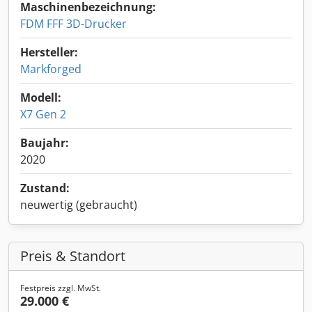
Maschinenbezeichnung:
FDM FFF 3D-Drucker
Hersteller:
Markforged
Modell:
X7 Gen 2
Baujahr:
2020
Zustand:
neuwertig (gebraucht)
Preis & Standort
Festpreis zzgl. MwSt.
29.000 €