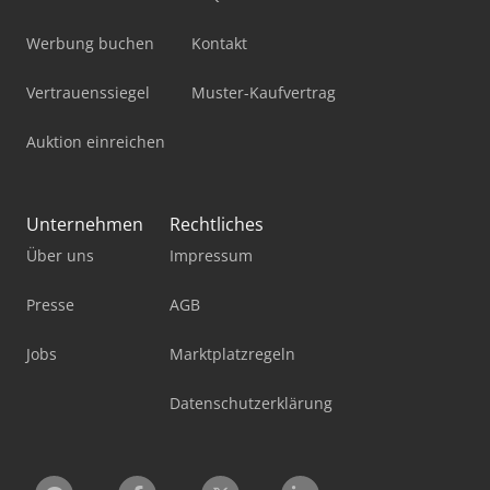
Werbung buchen
Kontakt
Vertrauenssiegel
Muster-Kaufvertrag
Auktion einreichen
Unternehmen
Rechtliches
Über uns
Impressum
Presse
AGB
Jobs
Marktplatzregeln
Datenschutzerklärung