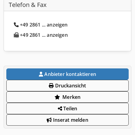
Telefon & Fax
+49 2861 ... anzeigen
+49 2861 ... anzeigen
Anbieter kontaktieren
Druckansicht
Merken
Teilen
Inserat melden