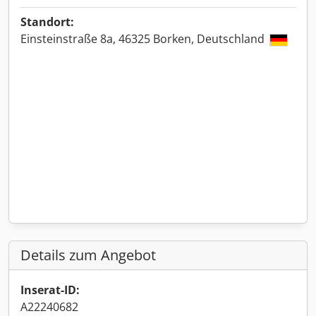
Standort:
Einsteinstraße 8a, 46325 Borken, Deutschland
Details zum Angebot
Inserat-ID:
A22240682