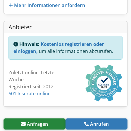
Mehr Informationen anfordern
Anbieter
Hinweis:
Kostenlos registrieren oder
einloggen,
um alle Informationen abzurufen.
Zuletzt online: Letzte
Woche
Registriert seit: 2012
601 Inserate online
Anfragen
Anrufen