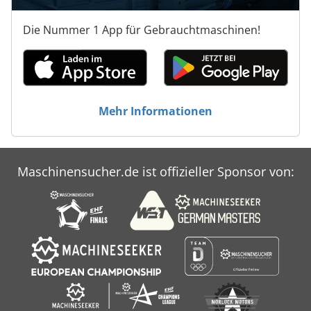
Die Nummer 1 App für Gebrauchtmaschinen!
Mehr Informationen
Maschinensucher.de ist offizieller Sponsor von: