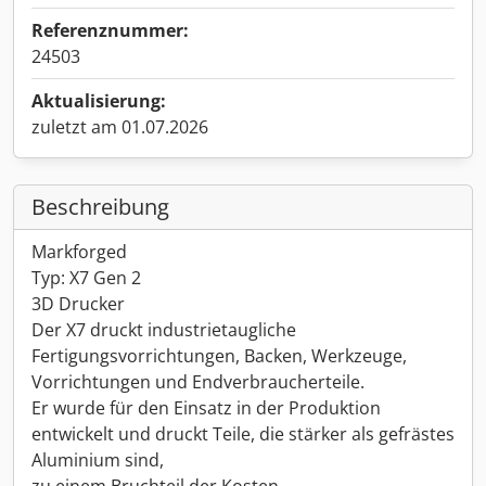
Referenznummer:
24503
Aktualisierung:
zuletzt am 01.07.2026
Beschreibung
Markforged
Typ: X7 Gen 2
3D Drucker
Der X7 druckt industrietaugliche
Fertigungsvorrichtungen, Backen, Werkzeuge,
Vorrichtungen und Endverbraucherteile.
Er wurde für den Einsatz in der Produktion
entwickelt und druckt Teile, die stärker als gefrästes
Aluminium sind,