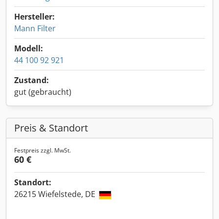
Hersteller:
Mann Filter
Modell:
44 100 92 921
Zustand:
gut (gebraucht)
Preis & Standort
Festpreis zzgl. MwSt.
60 €
Standort:
26215 Wiefelstede, DE