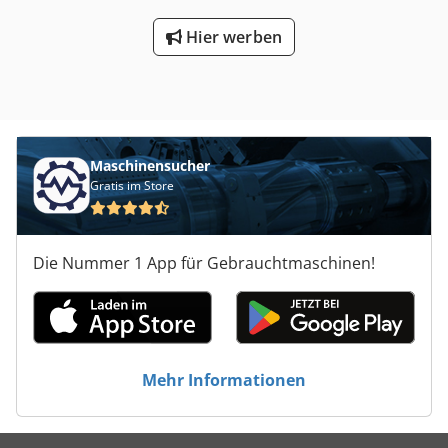
Hier werben
Maschinensucher
Gratis im Store
Die Nummer 1 App für Gebrauchtmaschinen!
Mehr Informationen