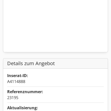
Details zum Angebot
Inserat-ID:
A4114888
Referenznummer:
23195
Aktualisierung: