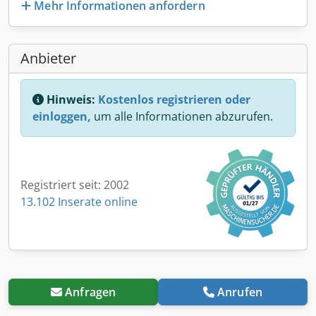
Mehr Informationen anfordern
Anbieter
Hinweis:
Kostenlos registrieren oder
einloggen,
um alle Informationen abzurufen.
Registriert seit: 2002
13.102 Inserate online
Anfragen
Anrufen