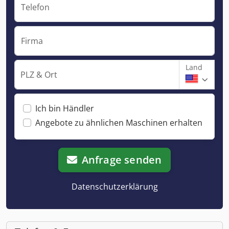
Telefon
Firma
Land
PLZ & Ort
Ich bin Händler
Angebote zu ähnlichen Maschinen erhalten
Anfrage senden
Datenschutzerklärung