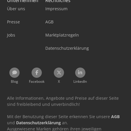
Unternehmen
Rechtliches
Über uns
Impressum
Presse
AGB
Jobs
Marktplatzregeln
Datenschutzerklärung
Blog
Facebook
X
LinkedIn
Alle Informationen, Angebote und Preise auf dieser Seite
sind freibleibend und unverbindlich!
Mit der Benutzung dieser Seite erkennen Sie unsere
AGB
und
Datenschutzerklärung
an.
Ausgewiesene Marken gehören ihren jeweiligen