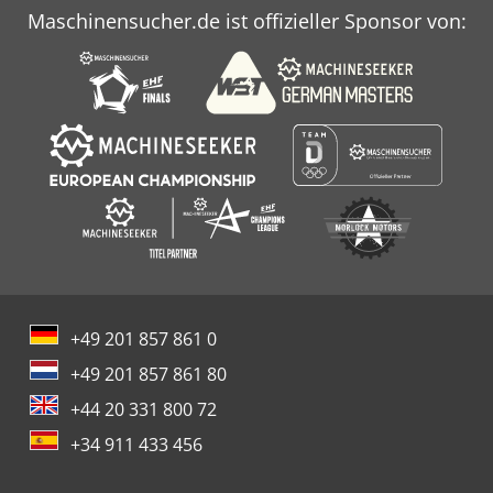
Maschinensucher.de ist offizieller Sponsor von:
+49 201 857 861 0
+49 201 857 861 80
+44 20 331 800 72
+34 911 433 456