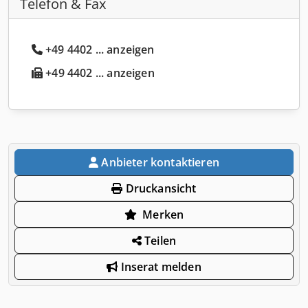
Telefon & Fax
+49 4402 ... anzeigen
+49 4402 ... anzeigen
Anbieter kontaktieren
Druckansicht
Merken
Teilen
Inserat melden