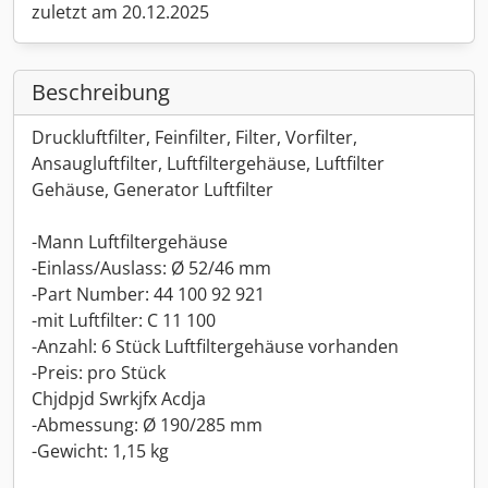
zuletzt am 20.12.2025
Beschreibung
Druckluftfilter, Feinfilter, Filter, Vorfilter,
Ansaugluftfilter, Luftfiltergehäuse, Luftfilter
Gehäuse, Generator Luftfilter
-Mann Luftfiltergehäuse
-Einlass/Auslass: Ø 52/46 mm
-Part Number: 44 100 92 921
-mit Luftfilter: C 11 100
-Anzahl: 6 Stück Luftfiltergehäuse vorhanden
-Preis: pro Stück
Chjdpjd Swrkjfx Acdja
-Abmessung: Ø 190/285 mm
-Gewicht: 1,15 kg