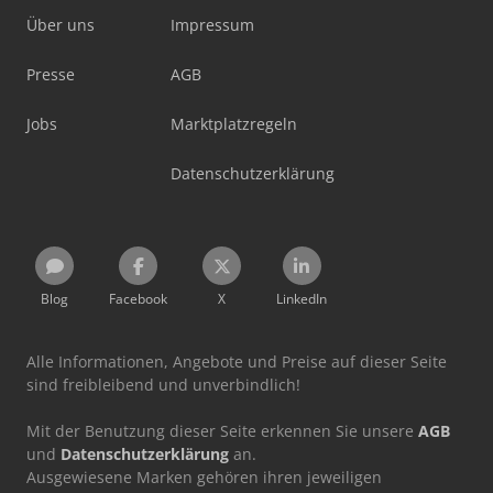
Über uns
Impressum
Presse
AGB
Jobs
Marktplatzregeln
Datenschutzerklärung
Blog
Facebook
X
LinkedIn
Alle Informationen, Angebote und Preise auf dieser Seite
sind freibleibend und unverbindlich!
Mit der Benutzung dieser Seite erkennen Sie unsere
AGB
und
Datenschutzerklärung
an.
Ausgewiesene Marken gehören ihren jeweiligen