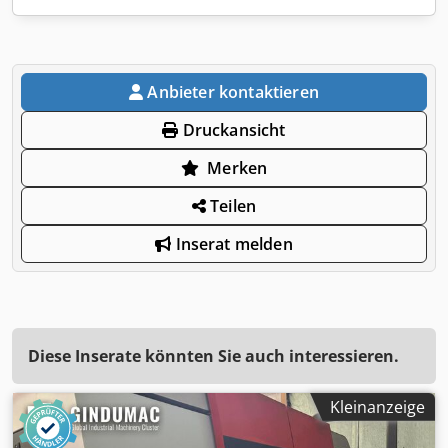
Anbieter kontaktieren
Druckansicht
Merken
Teilen
Inserat melden
Diese Inserate könnten Sie auch interessieren.
Kleinanzeige