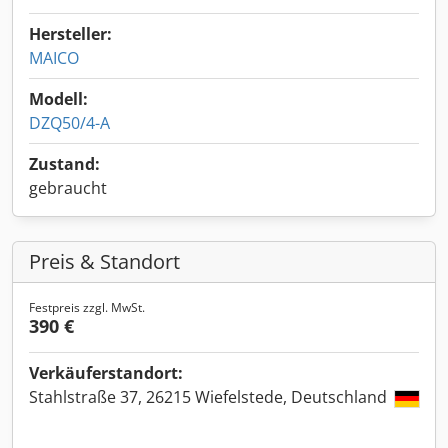
Hersteller:
MAICO
Modell:
DZQ50/4-A
Zustand:
gebraucht
Preis & Standort
Festpreis zzgl. MwSt.
390 €
Verkäuferstandort:
Stahlstraße 37, 26215 Wiefelstede, Deutschland