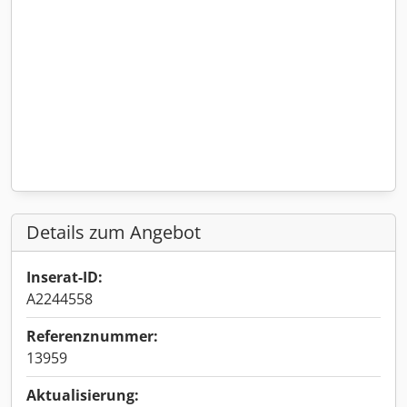
Details zum Angebot
Inserat-ID:
A2244558
Referenznummer:
13959
Aktualisierung: