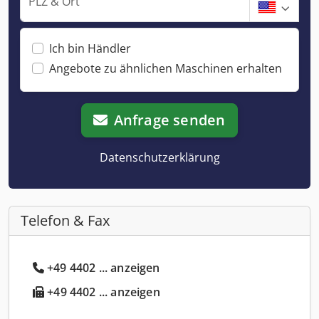
PLZ & Ort
Ich bin Händler
Angebote zu ähnlichen Maschinen erhalten
Anfrage senden
Datenschutzerklärung
Telefon & Fax
+49 4402 ... anzeigen
+49 4402 ... anzeigen