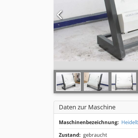
Daten zur Maschine
Maschinenbezeichnung:
Heidel
Zustand:
gebraucht