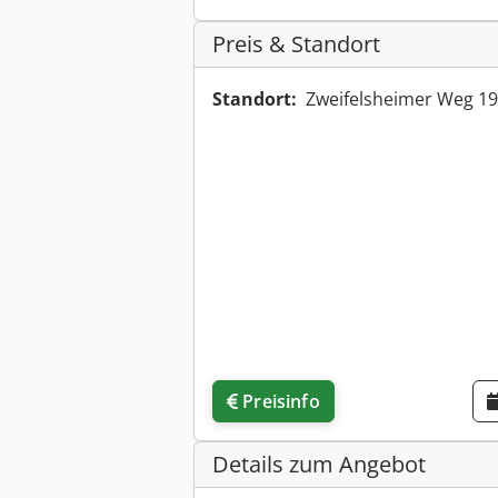
Preis & Standort
Standort:
Zweifelsheimer Weg 19
Preisinfo
Details zum Angebot