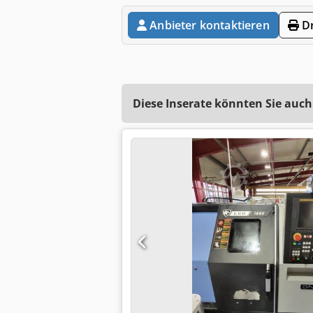
Anbieter kontaktieren
Dr
Diese Inserate könnten Sie auch