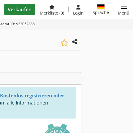
Verkaufen
Sprache
Merkliste
(0)
Login
Menü
nserat-ID: A22052888
Kostenlos registrieren oder
m alle Informationen