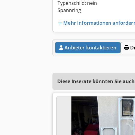
Typenschild: nein
Spannring
Mehr Informationen anforder
Anbieter kontaktieren
Dr
Diese Inserate könnten Sie auch