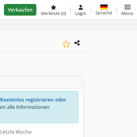
Verkaufen
Sprache
Merkliste
(0)
Login
Menü
Kostenlos registrieren oder
m alle Informationen
: Letzte Woche