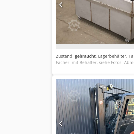
Zustand:
gebraucht
, Lagerbehälter, Ta
Fächer: mit Behälter, siehe Fotos -A