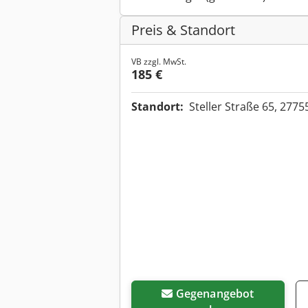
Preis & Standort
VB zzgl. MwSt.
185 €
Standort:
Steller Straße 65, 27
Gegenangebot