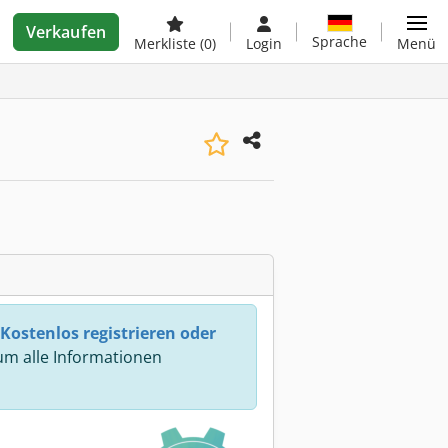
Verkaufen
Sprache
Merkliste
(0)
Login
Menü
Kostenlos registrieren oder
m alle Informationen