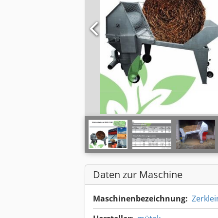
Daten zur Maschine
Maschinenbezeichnung:
Zerkle