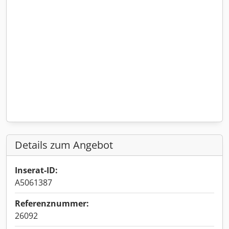
Details zum Angebot
Inserat-ID:
A5061387
Referenznummer:
26092