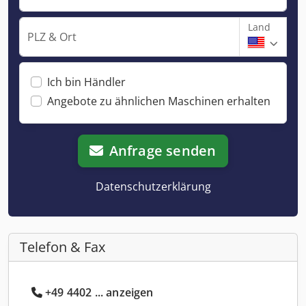
Land
PLZ & Ort
Ich bin Händler
Angebote zu ähnlichen Maschinen erhalten
Anfrage senden
Datenschutzerklärung
Telefon & Fax
+49 4402 ... anzeigen