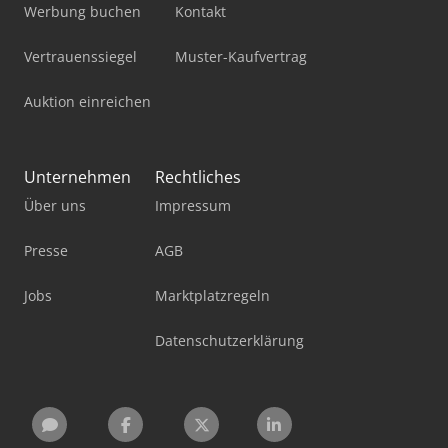
Werbung buchen
Kontakt
Vertrauenssiegel
Muster-Kaufvertrag
Auktion einreichen
Unternehmen
Rechtliches
Über uns
Impressum
Presse
AGB
Jobs
Marktplatzregeln
Datenschutzerklärung