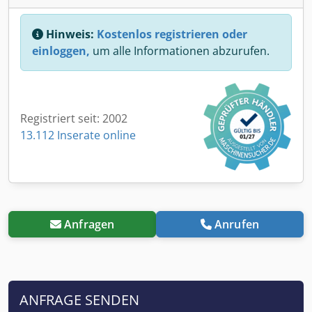
Hinweis:
Kostenlos registrieren oder
einloggen,
um alle Informationen abzurufen.
Registriert seit: 2002
13.112 Inserate online
Anfragen
Anrufen
ANFRAGE SENDEN