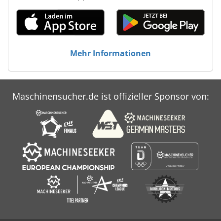
Mehr Informationen
Maschinensucher.de ist offizieller Sponsor von: