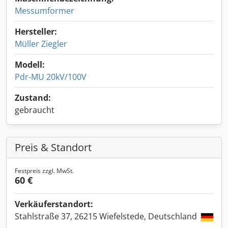
Messumformer
Hersteller:
Müller Ziegler
Modell:
Pdr-MU 20kV/100V
Zustand:
gebraucht
Preis & Standort
Festpreis zzgl. MwSt.
60 €
Verkäuferstandort:
Stahlstraße 37, 26215 Wiefelstede, Deutschland