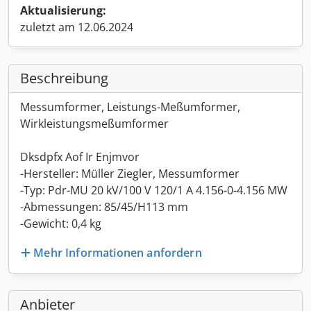
Aktualisierung:
zuletzt am 12.06.2024
Beschreibung
Messumformer, Leistungs-Meßumformer,
Wirkleistungsmeßumformer
Dksdpfx Aof Ir Enjmvor
-Hersteller: Müller Ziegler, Messumformer
-Typ: Pdr-MU 20 kV/100 V 120/1 A 4.156-0-4.156 MW
-Abmessungen: 85/45/H113 mm
-Gewicht: 0,4 kg
Mehr Informationen anfordern
Anbieter