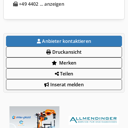
+49 4402 ... anzeigen
Anbieter kontaktieren
Druckansicht
Merken
Teilen
Inserat melden