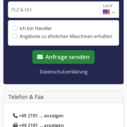
Land
PLZ & Ort
Ich bin Händler
Angebote zu ähnlichen Maschinen erhalten
Anfrage senden
Datenschutzerklärung
Telefon & Fax
+49 2191 ... anzeigen
+49 2191 ... anzeigen