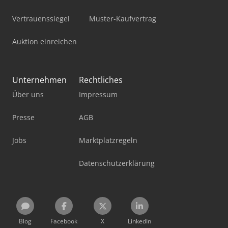
Vertrauenssiegel
Muster-Kaufvertrag
Auktion einreichen
Unternehmen
Rechtliches
Über uns
Impressum
Presse
AGB
Jobs
Marktplatzregeln
Datenschutzerklärung
Blog
Facebook
X
LinkedIn