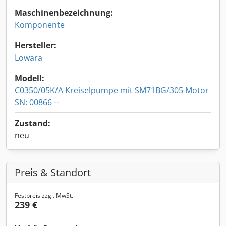
Maschinenbezeichnung:
Komponente
Hersteller:
Lowara
Modell:
C0350/05K/A Kreiselpumpe mit SM71BG/305 Motor
SN: 00866 --
Zustand:
neu
Preis & Standort
Festpreis zzgl. MwSt.
239 €