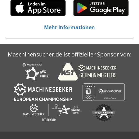
Mehr Informationen
Maschinensucher.de ist offizieller Sponsor von: