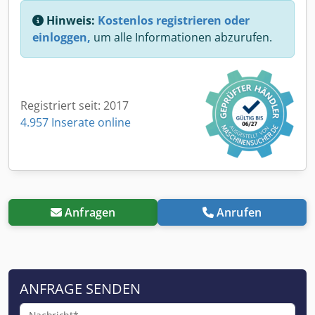
Hinweis:
Kostenlos registrieren oder
einloggen,
um alle Informationen abzurufen.
Registriert seit: 2017
4.957 Inserate online
Anfragen
Anrufen
ANFRAGE SENDEN