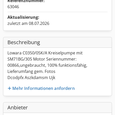
Referenznummer:
63046
Aktualisierung:
zuletzt am 08.07.2026
Beschreibung
Lowara C0350/05K/A Kreiselpumpe mit
SM71BG/305 Motor Seriennummer:
00866,ungebraucht, 100% funktionsfähig,
Lieferumfang gem. Fotos
Dcodpfx Aszkdamsm Ujk
Mehr Informationen anfordern
Anbieter