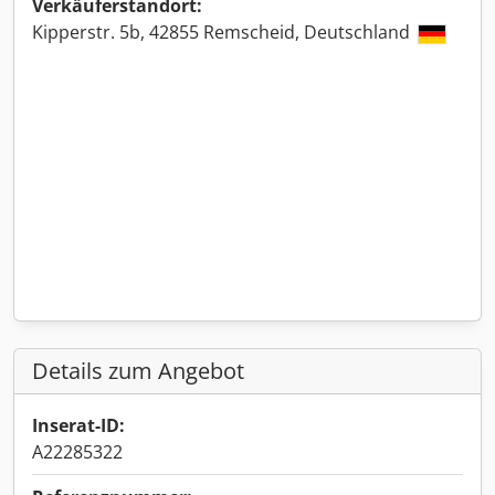
Verkäuferstandort:
Kipperstr. 5b, 42855 Remscheid, Deutschland
Details zum Angebot
Inserat-ID:
A22285322