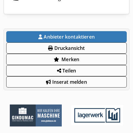
Anbieter kontaktieren
Druckansicht
Merken
Teilen
Inserat melden