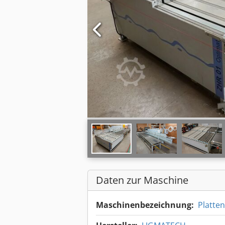
Daten zur Maschine
Maschinenbezeichnung:
Platte