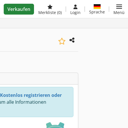
Verkaufen
Sprache
Merkliste
(0)
Login
Menü
Kostenlos registrieren oder
m alle Informationen