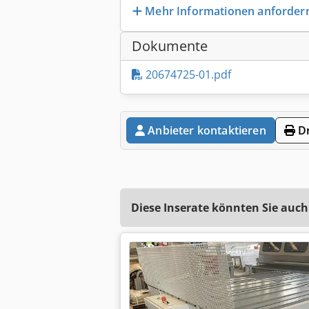
Mehr Informationen anforder
Dokumente
20674725-01.pdf
Anbieter kontaktieren
Dr
Diese Inserate könnten Sie auch