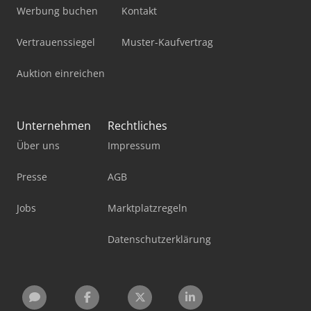
Werbung buchen
Kontakt
Vertrauenssiegel
Muster-Kaufvertrag
Auktion einreichen
Unternehmen
Rechtliches
Über uns
Impressum
Presse
AGB
Jobs
Marktplatzregeln
Datenschutzerklärung