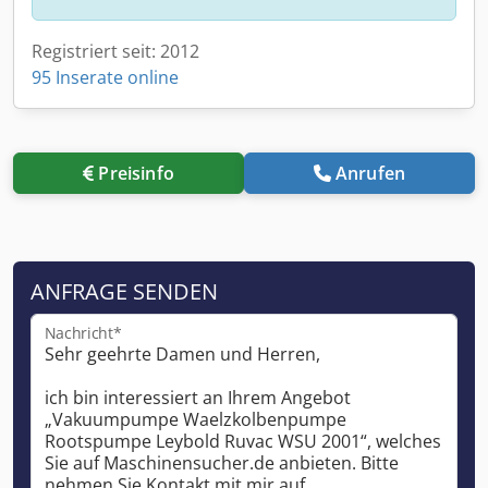
Registriert seit: 2012
95 Inserate online
Preisinfo
Anrufen
ANFRAGE SENDEN
Nachricht*