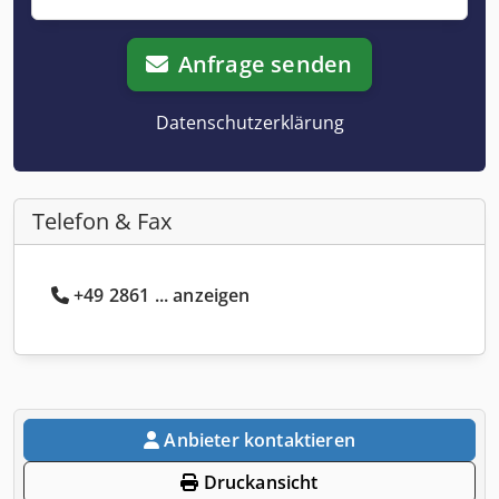
Anfrage senden
Datenschutzerklärung
Telefon & Fax
+49 2861 ... anzeigen
Anbieter kontaktieren
Druckansicht