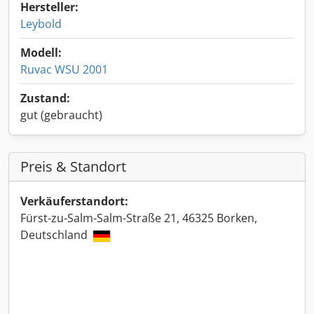
Hersteller:
Leybold
Modell:
Ruvac WSU 2001
Zustand:
gut (gebraucht)
Preis & Standort
Verkäuferstandort:
Fürst-zu-Salm-Salm-Straße 21, 46325 Borken,
Deutschland