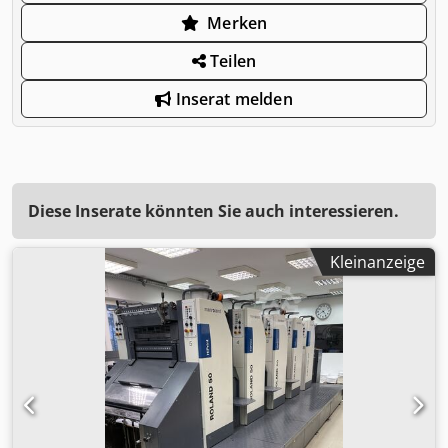
Merken
Teilen
Inserat melden
Diese Inserate könnten Sie auch interessieren.
Kleinanzeige