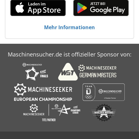
Mehr Informationen
Maschinensucher.de ist offizieller Sponsor von: