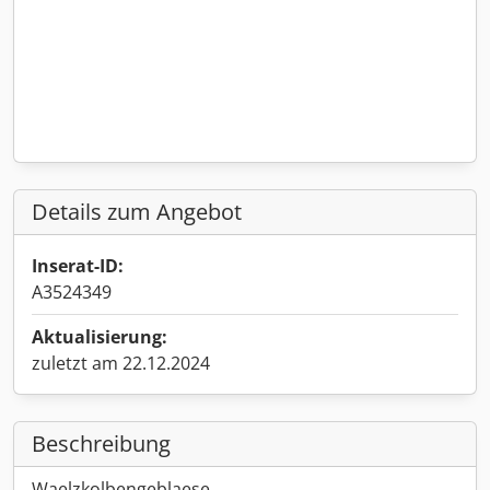
Details zum Angebot
Inserat-ID:
A3524349
Aktualisierung:
zuletzt am 22.12.2024
Beschreibung
Waelzkolbengeblaese