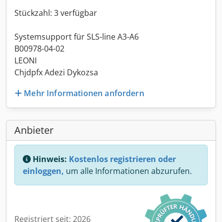
Stückzahl: 3 verfügbar
Systemsupport für SLS-line A3-A6
B00978-04-02
LEONI
Chjdpfx Adezi Dykozsa
Mehr Informationen anfordern
Anbieter
Hinweis:
Kostenlos registrieren oder
einloggen,
um alle Informationen abzurufen.
Registriert seit: 2026