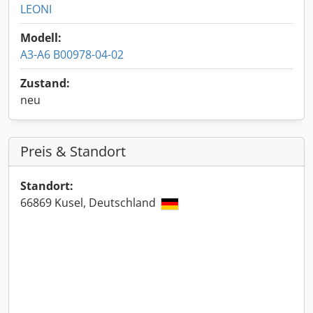
LEONI
Modell:
A3-A6 B00978-04-02
Zustand:
neu
Preis & Standort
Standort:
66869 Kusel, Deutschland