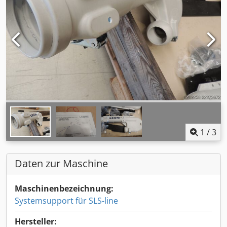
1
/
3
Daten zur Maschine
Maschinenbezeichnung:
Systemsupport für SLS-line
Hersteller: