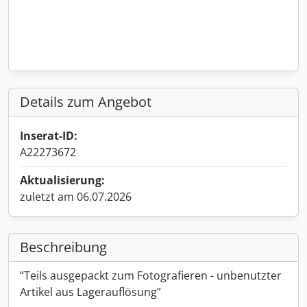
Details zum Angebot
Inserat-ID:
A22273672
Aktualisierung:
zuletzt am 06.07.2026
Beschreibung
“Teils ausgepackt zum Fotografieren - unbenutzter
Artikel aus Lagerauflösung”