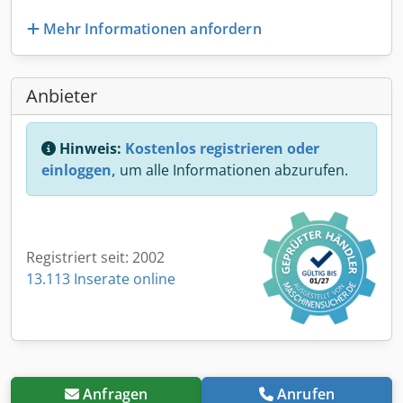
Mehr Informationen anfordern
Anbieter
Hinweis:
Kostenlos registrieren oder
einloggen,
um alle Informationen abzurufen.
Registriert seit: 2002
13.113 Inserate online
Anfragen
Anrufen