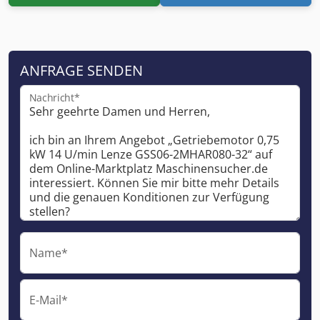
ANFRAGE SENDEN
Nachricht*
Name*
E-Mail*