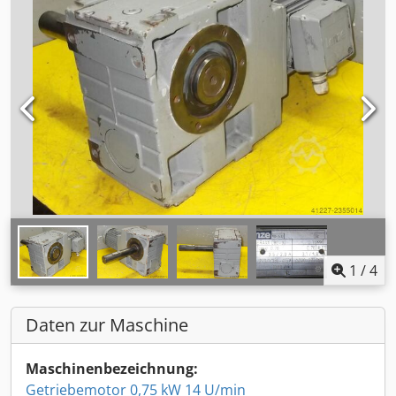
1
/
4
Daten zur Maschine
Maschinenbezeichnung:
Getriebemotor 0,75 kW 14 U/min