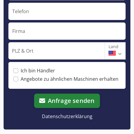
Telefon
Firma
Land
PLZ & Ort
Ich bin Händler
Angebote zu ähnlichen Maschinen erhalten
Anfrage senden
Datenschutzerklärung