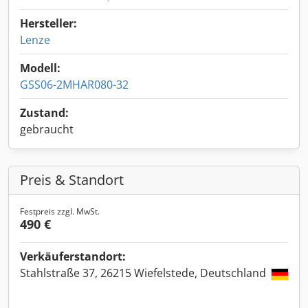
Hersteller:
Lenze
Modell:
GSS06-2MHAR080-32
Zustand:
gebraucht
Preis & Standort
Festpreis zzgl. MwSt.
490 €
Verkäuferstandort:
Stahlstraße 37, 26215 Wiefelstede, Deutschland