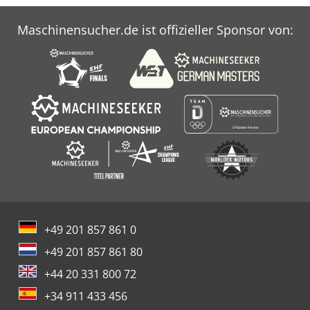
Maschinensucher.de ist offizieller Sponsor von:
+49 201 857 861 0
+49 201 857 861 80
+44 20 331 800 72
+34 911 433 456