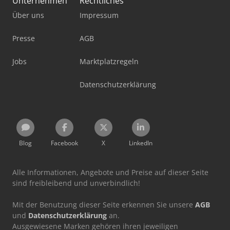
Unternehmen
Rechtliches
Über uns
Impressum
Presse
AGB
Jobs
Marktplatzregeln
Datenschutzerklärung
Blog
Facebook
X
LinkedIn
Alle Informationen, Angebote und Preise auf dieser Seite
sind freibleibend und unverbindlich!
Mit der Benutzung dieser Seite erkennen Sie unsere
AGB
und
Datenschutzerklärung
an.
Ausgewiesene Marken gehören ihren jeweiligen