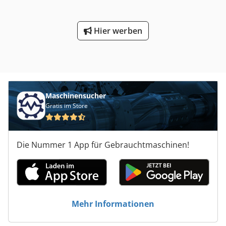
Hier werben
Maschinensucher
Gratis im Store
Die Nummer 1 App für Gebrauchtmaschinen!
Mehr Informationen