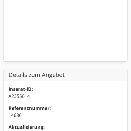
Details zum Angebot
Inserat-ID:
A2355014
Referenznummer:
14686
Aktualisierung: