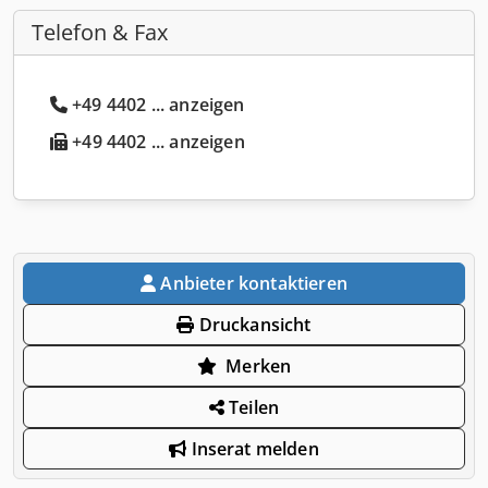
Telefon & Fax
+49 4402 ... anzeigen
+49 4402 ... anzeigen
Anbieter kontaktieren
Druckansicht
Merken
Teilen
Inserat melden