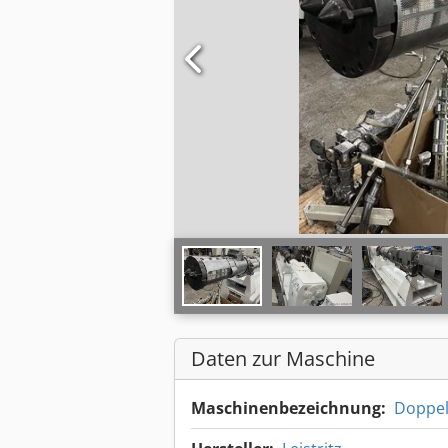
Daten zur Maschine
Maschinenbezeichnung:
Doppel