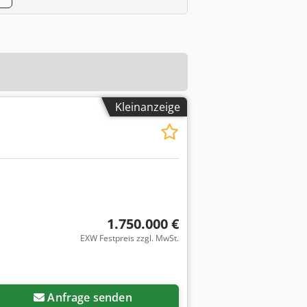
Kleinanzeige
1.750.000 €
EXW Festpreis zzgl. MwSt.
Anfrage senden