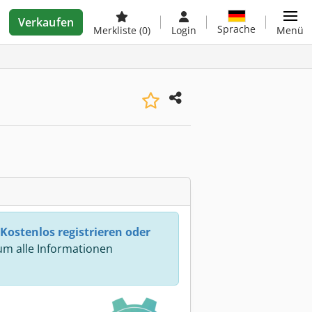
Verkaufen
Sprache
Merkliste
(0)
Login
Menü
Kostenlos registrieren oder
m alle Informationen