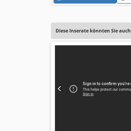
Diese Inserate könnten Sie auch