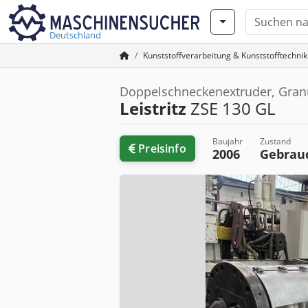
Deutschland
Kunststoffverarbeitung & Kunststofftechnik
Doppelschneckenextruder, Gran
Leistritz
ZSE 130 GL
Baujahr
Zustand
Preisinfo
2006
Gebrau