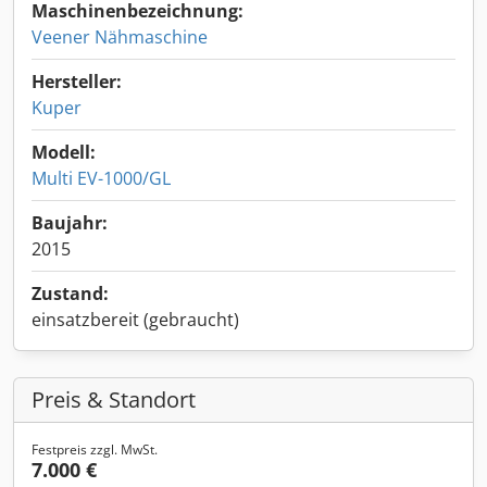
Maschinenbezeichnung:
Veener Nähmaschine
Hersteller:
Kuper
Modell:
Multi EV-1000/GL
Baujahr:
2015
Zustand:
einsatzbereit (gebraucht)
Preis & Standort
Festpreis zzgl. MwSt.
7.000 €