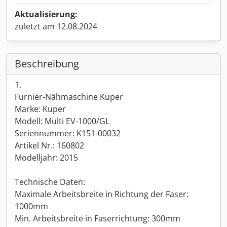
Aktualisierung:
zuletzt am 12.08.2024
Beschreibung
1.
Furnier-Nähmaschine Kuper
Marke: Kuper
Modell: Multi EV-1000/GL
Seriennummer: K151-00032
Artikel Nr.: 160802
Modelljahr: 2015
Technische Daten:
Maximale Arbeitsbreite in Richtung der Faser:
1000mm
Min. Arbeitsbreite in Faserrichtung: 300mm