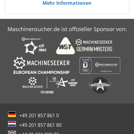
Mehr Informationen
Maschinensucher.de ist offizieller Sponsor von:
+49 201 857 861 0
+49 201 857 861 80