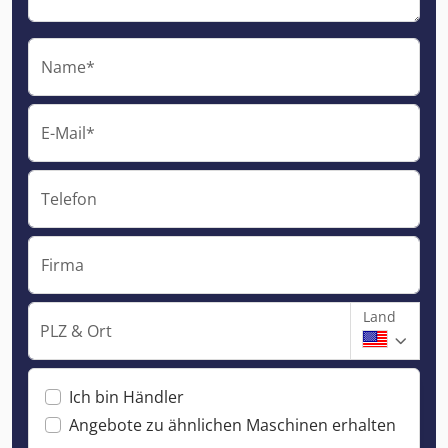
Name*
E-Mail*
Telefon
Firma
Land
PLZ & Ort
Ich bin Händler
Angebote zu ähnlichen Maschinen erhalten