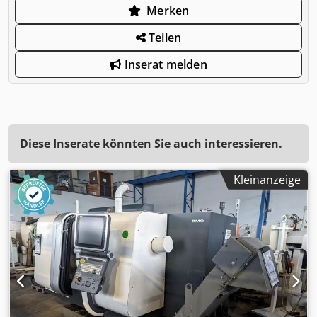
Merken
Teilen
Inserat melden
Diese Inserate könnten Sie auch interessieren.
Kleinanzeige