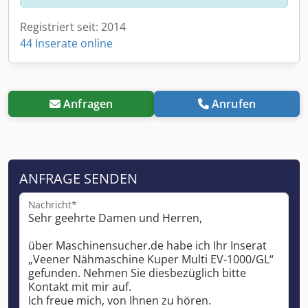
Registriert seit: 2014
44 Inserate online
Anfragen
Anrufen
ANFRAGE SENDEN
Nachricht*