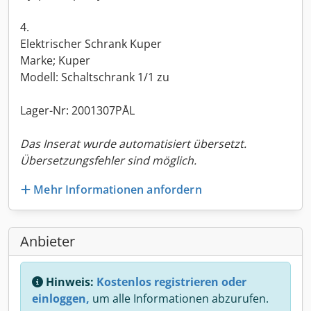
4.
Elektrischer Schrank Kuper
Marke; Kuper
Modell: Schaltschrank 1/1 zu
Lager-Nr: 2001307PÅL
Das Inserat wurde automatisiert übersetzt.
Übersetzungsfehler sind möglich.
Mehr Informationen anfordern
Anbieter
Hinweis:
Kostenlos registrieren oder
einloggen,
um alle Informationen abzurufen.