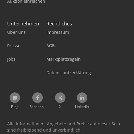
Auktion einreichen
Unternehmen
Rechtliches
Über uns
Impressum
Presse
AGB
Jobs
Marktplatzregeln
Datenschutzerklärung
Blog
Facebook
X
LinkedIn
Alle Informationen, Angebote und Preise auf dieser Seite
sind freibleibend und unverbindlich!