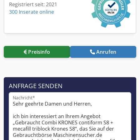
Registriert seit: 2021
300 Inserate online
Preisinfo
Anrufen
ANFRAGE SENDEN
Nachricht*