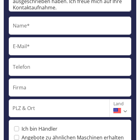
Name*
E-Mail*
Telefon
Firma
Land
PLZ & Ort
Ich bin Händler
Angebote zu ähnlichen Maschinen erhalten