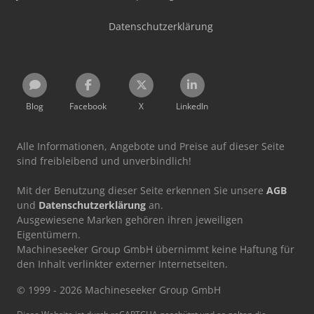
Datenschutzerklärung
Blog
Facebook
X
LinkedIn
Alle Informationen, Angebote und Preise auf dieser Seite
sind freibleibend und unverbindlich!
Mit der Benutzung dieser Seite erkennen Sie unsere
AGB
und
Datenschutzerklärung
an.
Ausgewiesene Marken gehören ihren jeweiligen
Eigentümern.
Machineseeker Group GmbH übernimmt keine Haftung für
den Inhalt verlinkter externer Internetseiten.
© 1999 - 2026 Machineseeker Group GmbH