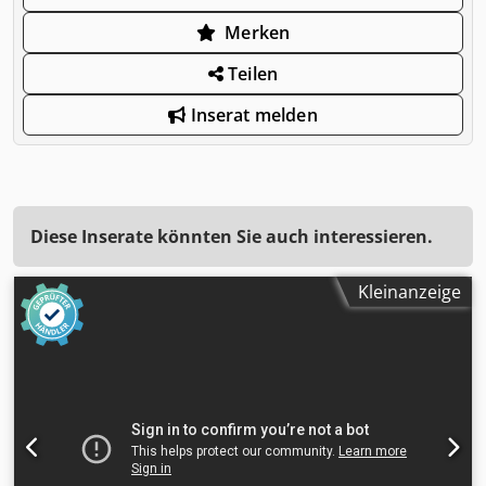
Merken
Teilen
Inserat melden
Diese Inserate könnten Sie auch interessieren.
Kleinanzeige