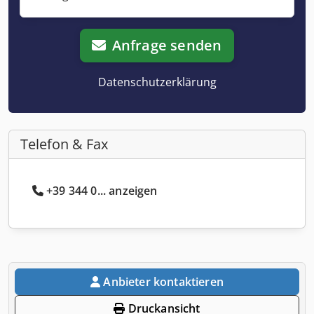
Anfrage senden
Datenschutzerklärung
Telefon & Fax
+39 344 0... anzeigen
Anbieter kontaktieren
Druckansicht