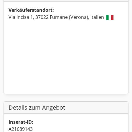
Verkäuferstandort:
Via Incisa 1, 37022 Fumane (Verona), Italien
Details zum Angebot
Inserat-ID:
A21689143