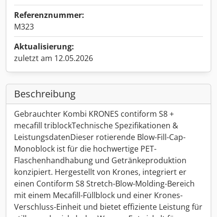
Referenznummer:
M323
Aktualisierung:
zuletzt am 12.05.2026
Beschreibung
Gebrauchter Kombi KRONES contiform S8 +
mecafill triblockTechnische Spezifikationen &
LeistungsdatenDieser rotierende Blow-Fill-Cap-
Monoblock ist für die hochwertige PET-
Flaschenhandhabung und Getränkeproduktion
konzipiert. Hergestellt von Krones, integriert er
einen Contiform S8 Stretch-Blow-Molding-Bereich
mit einem Mecafill-Füllblock und einer Krones-
Verschluss-Einheit und bietet effiziente Leistung für