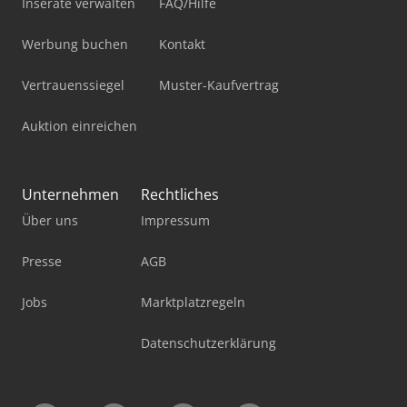
Inserate verwalten
FAQ/Hilfe
Werbung buchen
Kontakt
Vertrauenssiegel
Muster-Kaufvertrag
Auktion einreichen
Unternehmen
Rechtliches
Über uns
Impressum
Presse
AGB
Jobs
Marktplatzregeln
Datenschutzerklärung