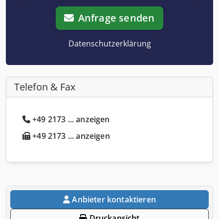
Anfrage senden
Datenschutzerklärung
Telefon & Fax
+49 2173 ... anzeigen
+49 2173 ... anzeigen
Anbieter kontaktieren
Druckansicht