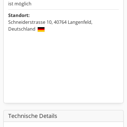
ist möglich
Standort:
Schneiderstrasse 10, 40764 Langenfeld,
Deutschland
Technische Details