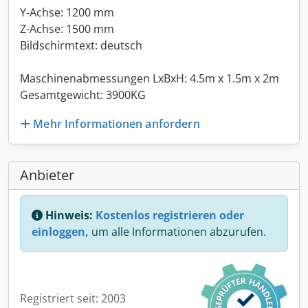
Y-Achse: 1200 mm
Z-Achse: 1500 mm
Bildschirmtext: deutsch
Maschinenabmessungen LxBxH: 4.5m x 1.5m x 2m
Gesamtgewicht: 3900KG
Mehr Informationen anfordern
Anbieter
Hinweis:
Kostenlos registrieren oder
einloggen,
um alle Informationen abzurufen.
Registriert seit: 2003