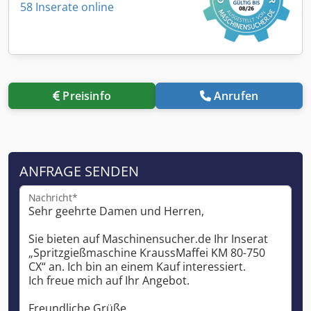
58 Inserate online
Preisinfo
Anrufen
ANFRAGE SENDEN
Nachricht*