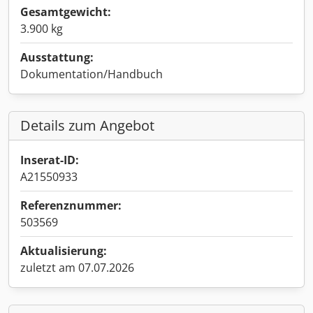
Gesamtgewicht:
3.900 kg
Ausstattung:
Dokumentation/Handbuch
Details zum Angebot
Inserat-ID:
A21550933
Referenznummer:
503569
Aktualisierung:
zuletzt am 07.07.2026