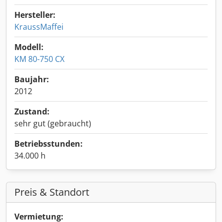
Hersteller:
KraussMaffei
Modell:
KM 80-750 CX
Baujahr:
2012
Zustand:
sehr gut (gebraucht)
Betriebsstunden:
34.000 h
Preis & Standort
Vermietung: