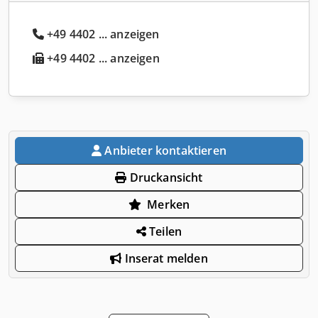
+49 4402 ... anzeigen
+49 4402 ... anzeigen
Anbieter kontaktieren
Druckansicht
Merken
Teilen
Inserat melden