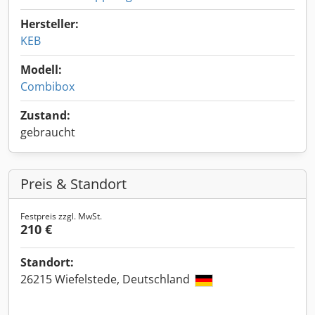
Hersteller:
KEB
Modell:
Combibox
Zustand:
gebraucht
Preis & Standort
Festpreis zzgl. MwSt.
210 €
Standort:
26215 Wiefelstede, Deutschland