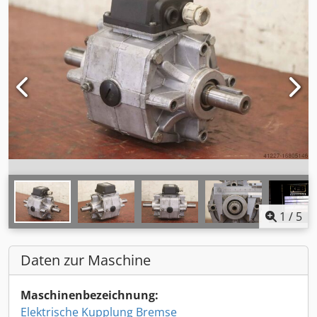
1
/
5
Daten zur Maschine
Maschinenbezeichnung:
Elektrische Kupplung Bremse