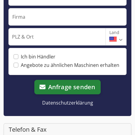
Firma
Land
PLZ & Ort
Ich bin Händler
Angebote zu ähnlichen Maschinen erhalten
Anfrage senden
Datenschutzerklärung
Telefon & Fax