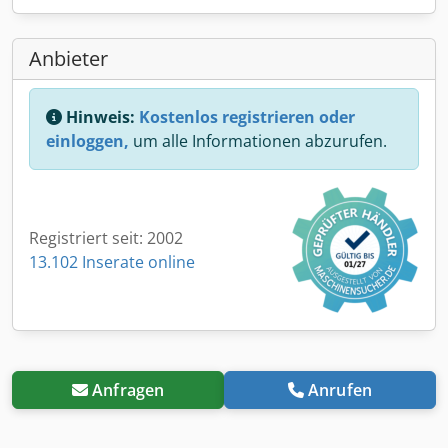
Anbieter
Hinweis:
Kostenlos registrieren oder
einloggen,
um alle Informationen abzurufen.
Registriert seit: 2002
13.102 Inserate online
Anfragen
Anrufen