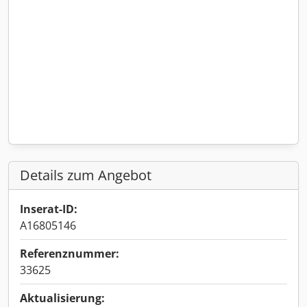
Details zum Angebot
Inserat-ID:
A16805146
Referenznummer:
33625
Aktualisierung: