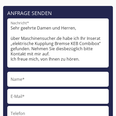
ANFRAGE SENDEN
Nachricht*
Name*
E-Mail*
Telefon