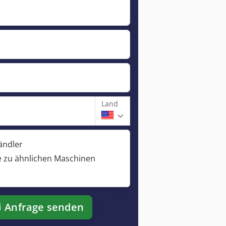
Land
ändler
 zu ähnlichen Maschinen
Anfrage senden