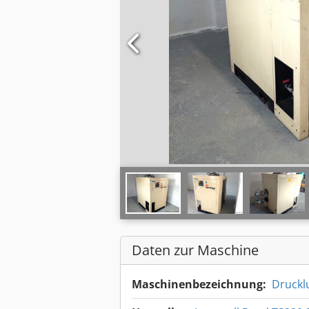
Daten zur Maschine
Maschinenbezeichnung:
Drucklu