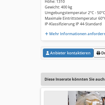
Höhe: 1310
Gewicht: 400 kg
Umgebungstemperatur 2°C - 50°
Maximale Eintrittstemperatur 60°
IP-Klassifizierung IP 44-Standard
Mehr Informationen anforder
Anbieter kontaktieren
Dr
Diese Inserate könnten Sie auch