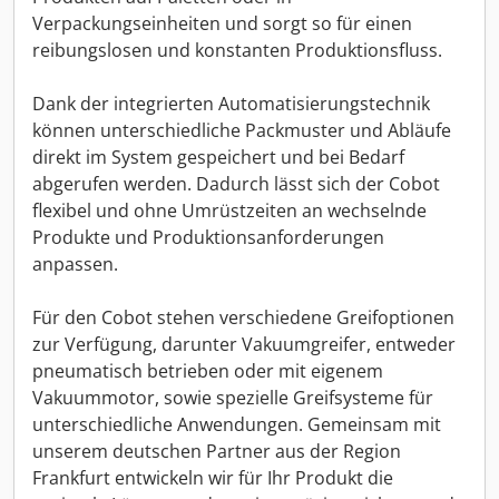
Verpackungseinheiten und sorgt so für einen
reibungslosen und konstanten Produktionsfluss.
Dank der integrierten Automatisierungstechnik
können unterschiedliche Packmuster und Abläufe
direkt im System gespeichert und bei Bedarf
abgerufen werden. Dadurch lässt sich der Cobot
flexibel und ohne Umrüstzeiten an wechselnde
Produkte und Produktionsanforderungen
anpassen.
Für den Cobot stehen verschiedene Greifoptionen
zur Verfügung, darunter Vakuumgreifer, entweder
pneumatisch betrieben oder mit eigenem
Vakuummotor, sowie spezielle Greifsysteme für
unterschiedliche Anwendungen. Gemeinsam mit
unserem deutschen Partner aus der Region
Frankfurt entwickeln wir für Ihr Produkt die