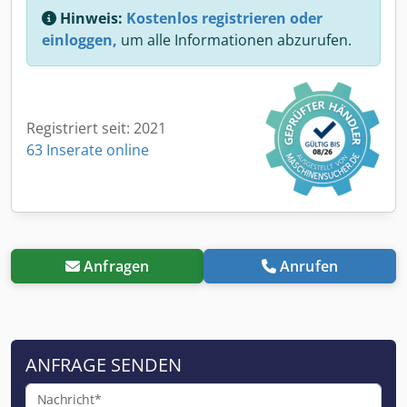
Hinweis:
Kostenlos registrieren oder
einloggen,
um alle Informationen abzurufen.
Registriert seit: 2021
63 Inserate online
Anfragen
Anrufen
ANFRAGE SENDEN
Nachricht*