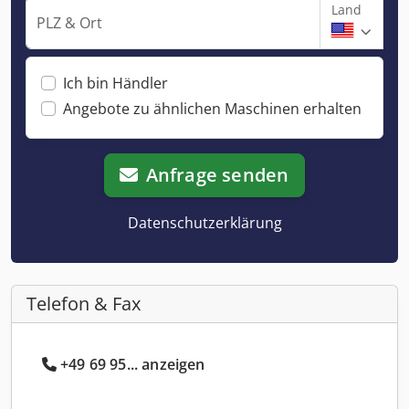
Land
PLZ & Ort
Ich bin Händler
Angebote zu ähnlichen Maschinen erhalten
Anfrage senden
Datenschutzerklärung
Telefon & Fax
+49 69 95... anzeigen