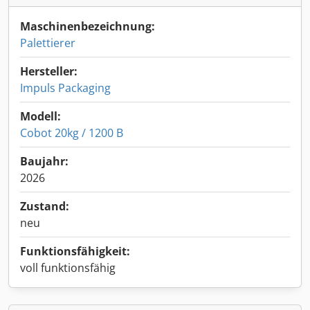
Maschinenbezeichnung:
Palettierer
Hersteller:
Impuls Packaging
Modell:
Cobot 20kg / 1200 B
Baujahr:
2026
Zustand:
neu
Funktionsfähigkeit:
voll funktionsfähig