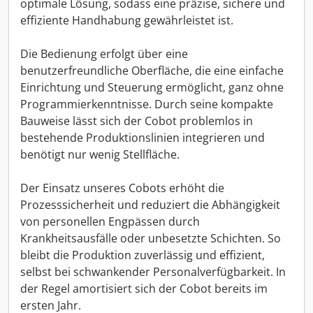
optimale Lösung, sodass eine präzise, sichere und
effiziente Handhabung gewährleistet ist.
Die Bedienung erfolgt über eine
benutzerfreundliche Oberfläche, die eine einfache
Einrichtung und Steuerung ermöglicht, ganz ohne
Programmierkenntnisse. Durch seine kompakte
Bauweise lässt sich der Cobot problemlos in
bestehende Produktionslinien integrieren und
benötigt nur wenig Stellfläche.
Der Einsatz unseres Cobots erhöht die
Prozesssicherheit und reduziert die Abhängigkeit
von personellen Engpässen durch
Krankheitsausfälle oder unbesetzte Schichten. So
bleibt die Produktion zuverlässig und effizient,
selbst bei schwankender Personalverfügbarkeit. In
der Regel amortisiert sich der Cobot bereits im
ersten Jahr.