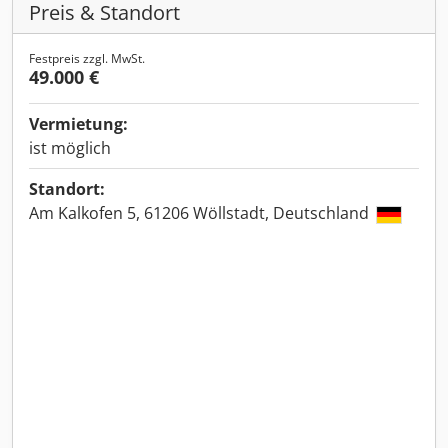
Preis & Standort
Festpreis zzgl. MwSt.
49.000 €
Vermietung:
ist möglich
Standort:
Am Kalkofen 5, 61206 Wöllstadt, Deutschland