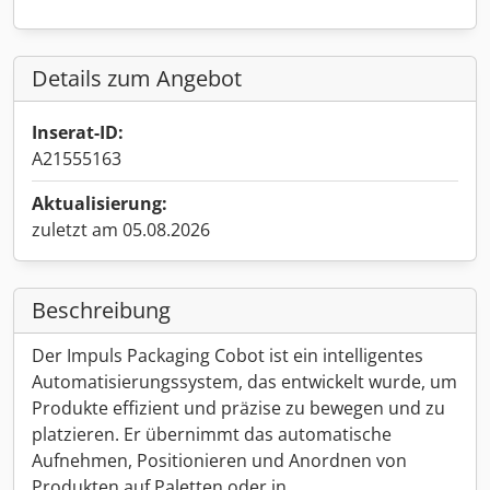
Details zum Angebot
Inserat-ID:
A21555163
Aktualisierung:
zuletzt am 05.08.2026
Beschreibung
Der Impuls Packaging Cobot ist ein intelligentes
Automatisierungssystem, das entwickelt wurde, um
Produkte effizient und präzise zu bewegen und zu
platzieren. Er übernimmt das automatische
Aufnehmen, Positionieren und Anordnen von
Produkten auf Paletten oder in