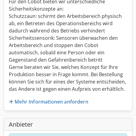
Für den Cobot bieten wir unterschiedliche
Sicherheitskonzepte an:
Schutzzaun: schirmt den Arbeitsbereich physisch
ab, ein Betreten des Operationsbereichs wird
dadurch während des Betriebs verhindert
Sicherheitssensorik: Sensoren überwachen den
Arbeitsbereich und stoppen den Cobot
automatisch, sobald eine Person oder ein
Gegenstand den Gefahrenbereich betritt
Gerne beraten wir Sie, welches Konzept für Ihre
Produktion besser in Frage kommt. Bei Bestellung
können Sie sich für eines der Systeme entscheiden,
das Andere ist gegen einen Aufpreis von erhältlich.
Mehr Informationen anfordern
Anbieter