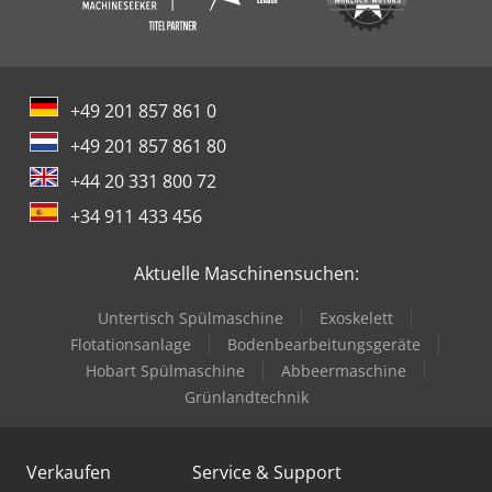
+49 201 857 861 0
+49 201 857 861 80
+44 20 331 800 72
+34 911 433 456
Aktuelle Maschinensuchen:
Untertisch Spülmaschine
Exoskelett
Flotationsanlage
Bodenbearbeitungsgeräte
Hobart Spülmaschine
Abbeermaschine
Grünlandtechnik
Verkaufen
Service & Support