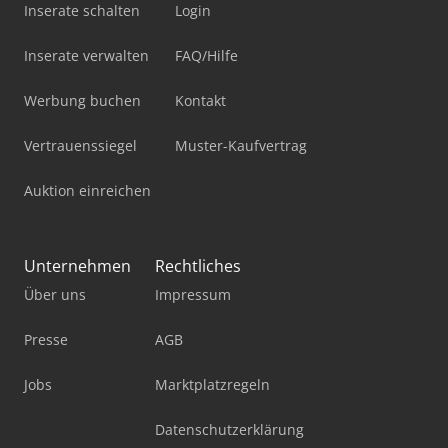
Inserate schalten
Login
Inserate verwalten
FAQ/Hilfe
Werbung buchen
Kontakt
Vertrauenssiegel
Muster-Kaufvertrag
Auktion einreichen
Unternehmen
Rechtliches
Über uns
Impressum
Presse
AGB
Jobs
Marktplatzregeln
Datenschutzerklärung