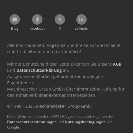
Blog
Facebook
X
LinkedIn
Alle Informationen, Angebote und Preise auf dieser Seite
sind freibleibend und unverbindlich!
Mit der Benutzung dieser Seite erkennen Sie unsere
AGB
und
Datenschutzerklärung
an.
Ausgewiesene Marken gehören ihren jeweiligen
Eigentümern.
Machineseeker Group GmbH übernimmt keine Haftung für
den Inhalt verlinkter externer Internetseiten.
© 1999 - 2026 Machineseeker Group GmbH
Diese Website ist durch reCAPTCHA geschützt und es gelten die
Datenschutzbestimmungen
und
Nutzungsbedingungen
von
Google.