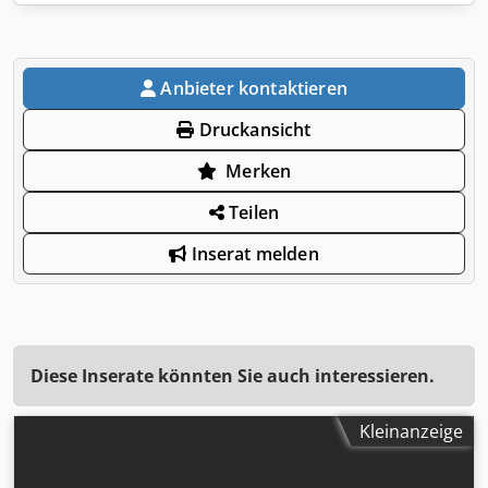
Anbieter kontaktieren
Druckansicht
Merken
Teilen
Inserat melden
Diese Inserate könnten Sie auch interessieren.
Kleinanzeige