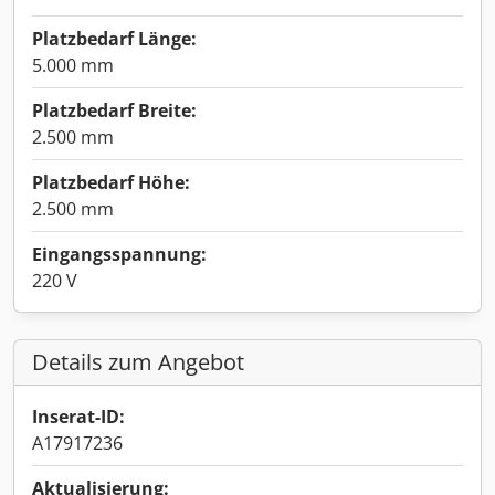
Platzbedarf Länge:
5.000 mm
Platzbedarf Breite:
2.500 mm
Platzbedarf Höhe:
2.500 mm
Eingangsspannung:
220 V
Details zum Angebot
Inserat-ID:
A17917236
Aktualisierung: