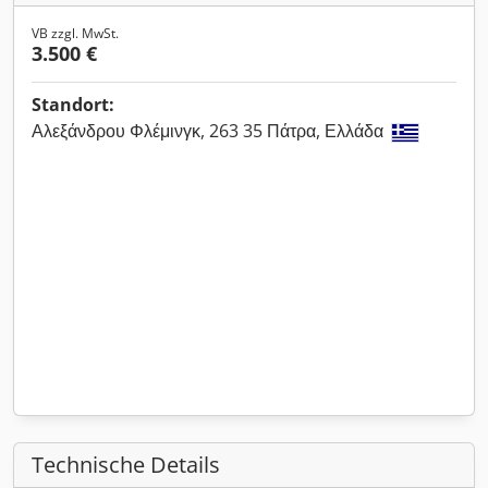
VB zzgl. MwSt.
3.500 €
Standort:
Αλεξάνδρου Φλέμινγκ, 263 35 Πάτρα, Ελλάδα
Technische Details