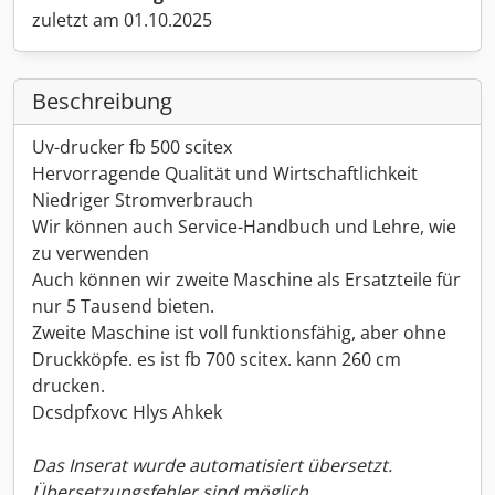
zuletzt am 01.10.2025
Beschreibung
Uv-drucker fb 500 scitex
Hervorragende Qualität und Wirtschaftlichkeit
Niedriger Stromverbrauch
Wir können auch Service-Handbuch und Lehre, wie
zu verwenden
Auch können wir zweite Maschine als Ersatzteile für
nur 5 Tausend bieten.
Zweite Maschine ist voll funktionsfähig, aber ohne
Druckköpfe. es ist fb 700 scitex. kann 260 cm
drucken.
Dcsdpfxovc Hlys Ahkek
Das Inserat wurde automatisiert übersetzt.
Übersetzungsfehler sind möglich.