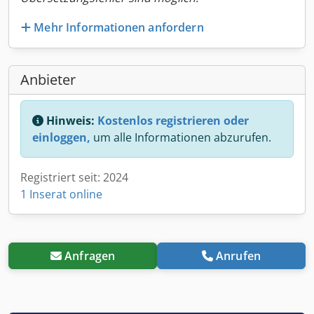
Mehr Informationen anfordern
Anbieter
Hinweis:
Kostenlos registrieren oder
einloggen,
um alle Informationen abzurufen.
Registriert seit: 2024
1 Inserat online
Anfragen
Anrufen