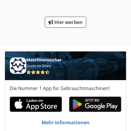
Hier werben
Maschinensucher
Gratis im Store
Die Nummer 1 App für Gebrauchtmaschinen!
Mehr Informationen