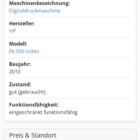
Maschinenbezeichnung:
Digitaldruckmaschine
Hersteller:
HP
Modell:
Fb 500 scitex
Baujahr:
2010
Zustand:
gut (gebraucht)
Funktionsfähigkeit:
eingeschränkt funktionsfähig
Preis & Standort