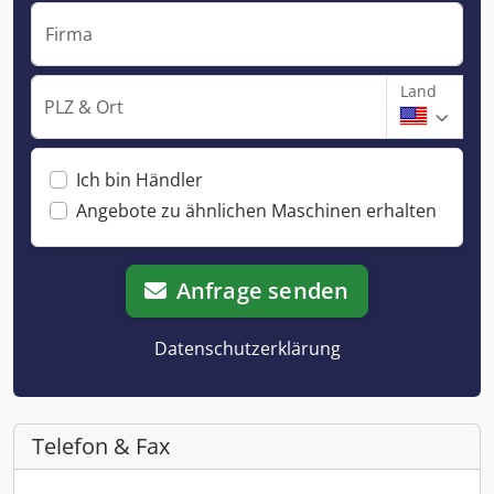
Firma
Land
PLZ & Ort
Ich bin Händler
Angebote zu ähnlichen Maschinen erhalten
Anfrage senden
Datenschutzerklärung
Telefon & Fax