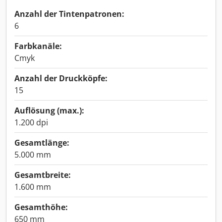
Anzahl der Tintenpatronen:
6
Farbkanäle:
Cmyk
Anzahl der Druckköpfe:
15
Auflösung (max.):
1.200 dpi
Gesamtlänge:
5.000 mm
Gesamtbreite:
1.600 mm
Gesamthöhe:
650 mm