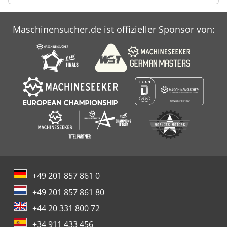
Maschinensucher.de ist offizieller Sponsor von:
+49 201 857 861 0
+49 201 857 861 80
+44 20 331 800 72
+34 911 433 456