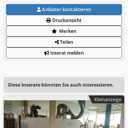
Anbieter kontaktieren
Druckansicht
Merken
Teilen
Inserat melden
Diese Inserate könnten Sie auch interessieren.
Kleinanzeige