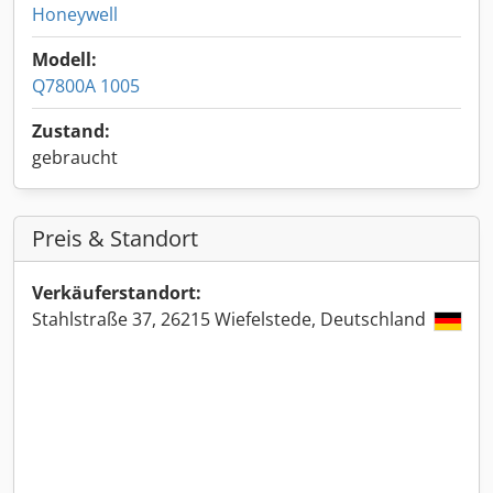
Honeywell
Modell:
Q7800A 1005
Zustand:
gebraucht
Preis & Standort
Verkäuferstandort:
Stahlstraße 37, 26215 Wiefelstede, Deutschland