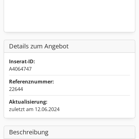
Details zum Angebot
Inserat-ID:
A4064747
Referenznummer:
22644
Aktualisierung:
zuletzt am 12.06.2024
Beschreibung