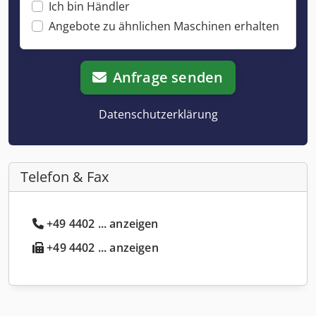
Ich bin Händler
Angebote zu ähnlichen Maschinen erhalten
Anfrage senden
Datenschutzerklärung
Telefon & Fax
+49 4402 ... anzeigen
+49 4402 ... anzeigen