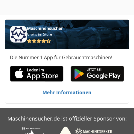
Maschinensucher
Gratis im Store
Die Nummer 1 App für Gebrauchtmaschinen!
Mehr Informationen
Maschinensucher.de ist offizieller Sponsor von: