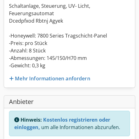
Schaltanlage, Steuerung, UV- Licht,
Feuerungsautomat
Dcedpfxod Rbtnj Agyek
-Honeywell: 7800 Series Tragschicht-Panel
-Preis: pro Stück
-Anzahl: 8 Stück
-Abmessungen: 145/150/H70 mm
-Gewicht: 0,3 kg
Mehr Informationen anfordern
Anbieter
Hinweis:
Kostenlos registrieren oder
einloggen,
um alle Informationen abzurufen.