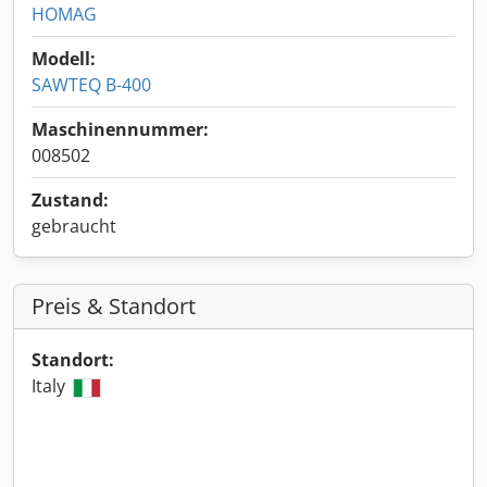
HOMAG
Modell:
SAWTEQ B-400
Maschinennummer:
008502
Zustand:
gebraucht
Preis & Standort
Standort:
Italy