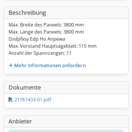
Beschreibung
Max. Breite des Paneels: 3800 mm
Max. Länge des Paneels: 3800 mm
Dsdpfxsy Edp Ho Anpewa
Max. Vorstand Hauptsägeblatt: 115 mm
Anzahl der Spannzangen: 11
Mehr Informationen anfordern
Dokumente
21761433-01.pdf
Anbieter