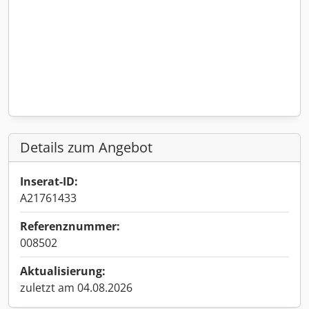
Details zum Angebot
Inserat-ID:
A21761433
Referenznummer:
008502
Aktualisierung:
zuletzt am 04.08.2026