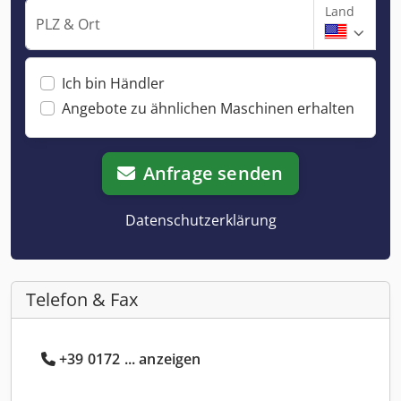
Land
PLZ & Ort
Ich bin Händler
Angebote zu ähnlichen Maschinen erhalten
Anfrage senden
Datenschutzerklärung
Telefon & Fax
+39 0172 ... anzeigen