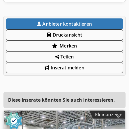
Anbieter kontaktieren
Druckansicht
Merken
Teilen
Inserat melden
Diese Inserate könnten Sie auch interessieren.
Kleinanzeige