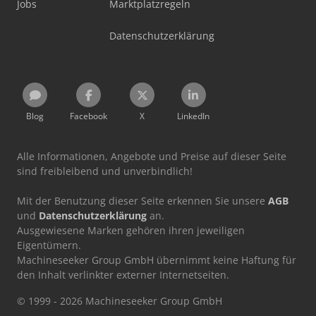
Jobs
Marktplatzregeln
Datenschutzerklärung
Blog
Facebook
X
LinkedIn
Alle Informationen, Angebote und Preise auf dieser Seite
sind freibleibend und unverbindlich!
Mit der Benutzung dieser Seite erkennen Sie unsere
AGB
und
Datenschutzerklärung
an.
Ausgewiesene Marken gehören ihren jeweiligen
Eigentümern.
Machineseeker Group GmbH übernimmt keine Haftung für
den Inhalt verlinkter externer Internetseiten.
© 1999 - 2026 Machineseeker Group GmbH