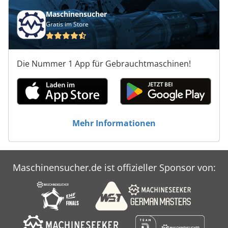
Maschinensucher
Gratis im Store
Die Nummer 1 App für Gebrauchtmaschinen!
Mehr Informationen
Maschinensucher.de ist offizieller Sponsor von: