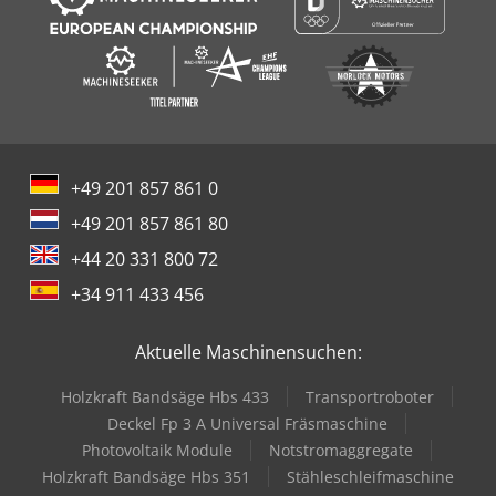
+49 201 857 861 0
+49 201 857 861 80
+44 20 331 800 72
+34 911 433 456
Aktuelle Maschinensuchen:
Holzkraft Bandsäge Hbs 433
Transportroboter
Deckel Fp 3 A Universal Fräsmaschine
Photovoltaik Module
Notstromaggregate
Holzkraft Bandsäge Hbs 351
Stähleschleifmaschine