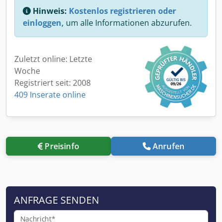
Hinweis:
Kostenlos registrieren oder
einloggen,
um alle Informationen abzurufen.
Zuletzt online: Letzte
Woche
Registriert seit: 2008
409 Inserate online
Preisinfo
Anrufen
ANFRAGE SENDEN
Nachricht*