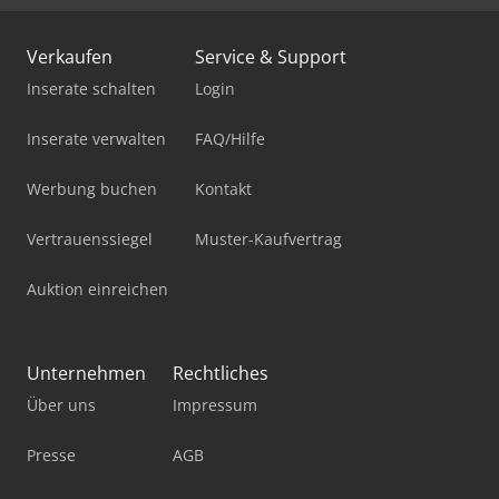
Verkaufen
Service & Support
Inserate schalten
Login
Inserate verwalten
FAQ/Hilfe
Werbung buchen
Kontakt
Vertrauenssiegel
Muster-Kaufvertrag
Auktion einreichen
Unternehmen
Rechtliches
Über uns
Impressum
Presse
AGB