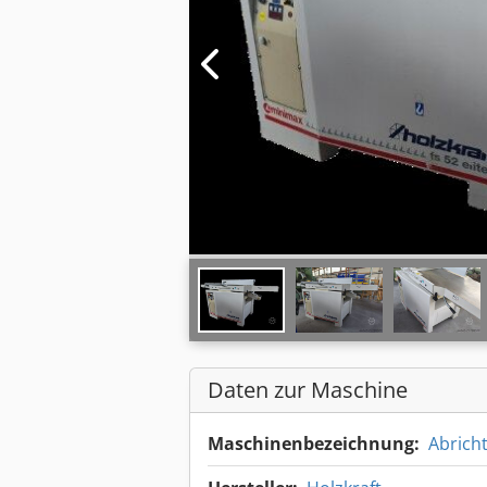
Daten zur Maschine
Maschinenbezeichnung:
Abrich