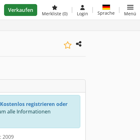
Verkaufen
Sprache
Merkliste
(0)
Login
Menü
Kostenlos registrieren oder
m alle Informationen
t: 2009