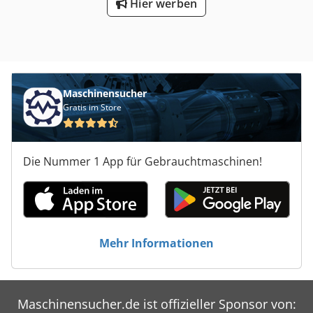
Hier werben
Maschinensucher
Gratis im Store
Die Nummer 1 App für Gebrauchtmaschinen!
Mehr Informationen
Maschinensucher.de ist offizieller Sponsor von: