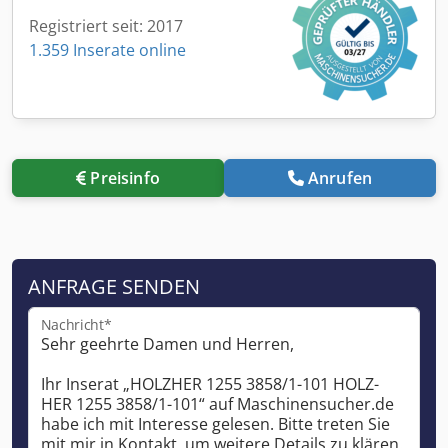
Registriert seit: 2017
1.359 Inserate online
Preisinfo
Anrufen
ANFRAGE SENDEN
Nachricht*