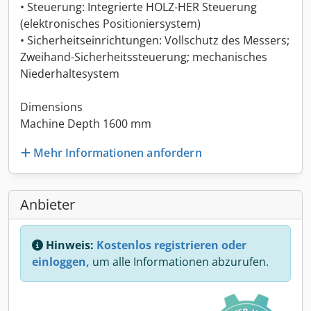
• Steuerung: Integrierte HOLZ-HER Steuerung
(elektronisches Positioniersystem)
• Sicherheitseinrichtungen: Vollschutz des Messers;
Zweihand-Sicherheitssteuerung; mechanisches
Niederhaltesystem
Dimensions
Machine Depth 1600 mm
Mehr Informationen anfordern
Anbieter
Hinweis:
Kostenlos registrieren oder
einloggen,
um alle Informationen abzurufen.