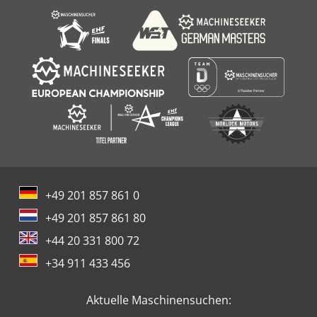
+49 201 857 861 0
+49 201 857 861 80
+44 20 331 800 72
+34 911 433 456
Aktuelle Maschinensuchen: