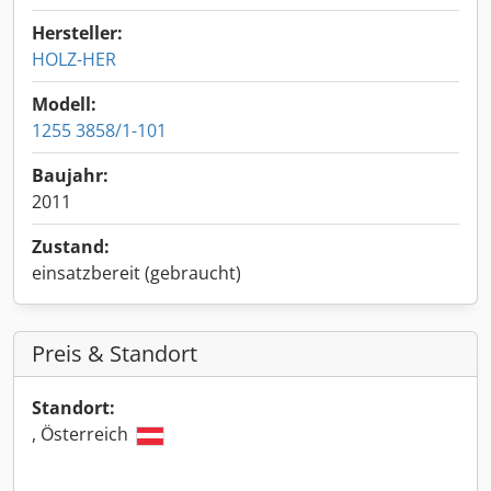
Hersteller:
HOLZ-HER
Modell:
1255 3858/1-101
Baujahr:
2011
Zustand:
einsatzbereit (gebraucht)
Preis & Standort
Standort:
, Österreich