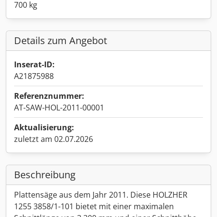
700 kg
Details zum Angebot
Inserat-ID:
A21875988
Referenznummer:
AT-SAW-HOL-2011-00001
Aktualisierung:
zuletzt am 02.07.2026
Beschreibung
Plattensäge aus dem Jahr 2011. Diese HOLZHER
1255 3858/1-101 bietet mit einer maximalen