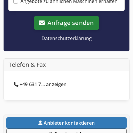
Angebote zu ähnlichen Maschinen erhalten
Anfrage senden
Datenschutzerklärung
Telefon & Fax
+49 631 7... anzeigen
Anbieter kontaktieren