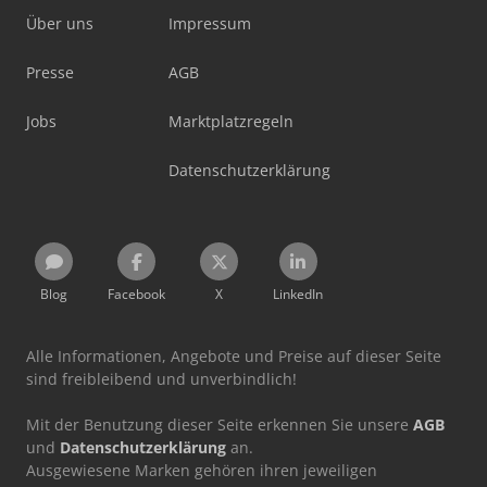
Über uns
Impressum
Presse
AGB
Jobs
Marktplatzregeln
Datenschutzerklärung
Blog
Facebook
X
LinkedIn
Alle Informationen, Angebote und Preise auf dieser Seite
sind freibleibend und unverbindlich!
Mit der Benutzung dieser Seite erkennen Sie unsere
AGB
und
Datenschutzerklärung
an.
Ausgewiesene Marken gehören ihren jeweiligen