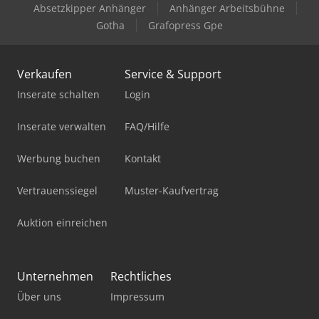
Absetzkipper Anhänger
Anhänger Arbeitsbühne
Gotha
Grafopress Gpe
Verkaufen
Service & Support
Inserate schalten
Login
Inserate verwalten
FAQ/Hilfe
Werbung buchen
Kontakt
Vertrauenssiegel
Muster-Kaufvertrag
Auktion einreichen
Unternehmen
Rechtliches
Über uns
Impressum