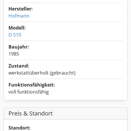
Hersteller:
Hofmann
Modell:
D 510
Baujahr:
1985
Zustand:
werkstattüberholt (gebraucht)
Funktionsfähigkeit:
voll funktionsfähig
Preis & Standort
Standort: