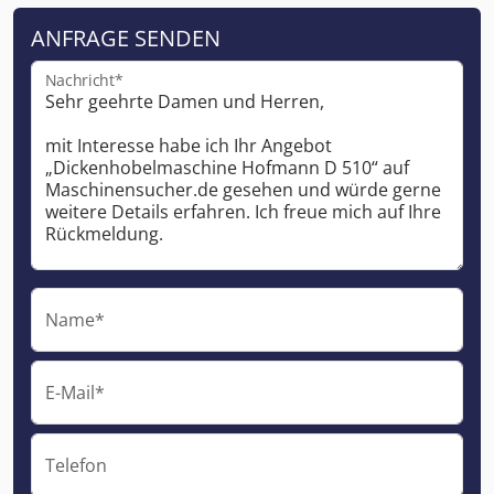
ANFRAGE SENDEN
Nachricht*
Name*
E-Mail*
Telefon