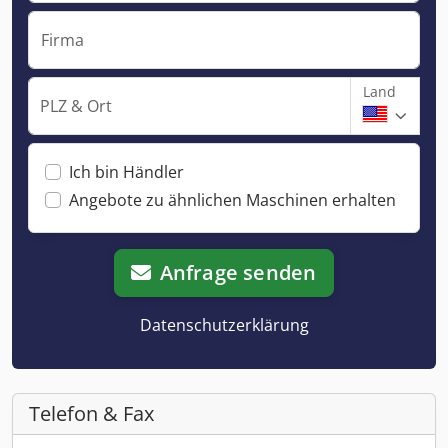
Firma
Land
PLZ & Ort
Ich bin Händler
Angebote zu ähnlichen Maschinen erhalten
Anfrage senden
Datenschutzerklärung
Telefon & Fax