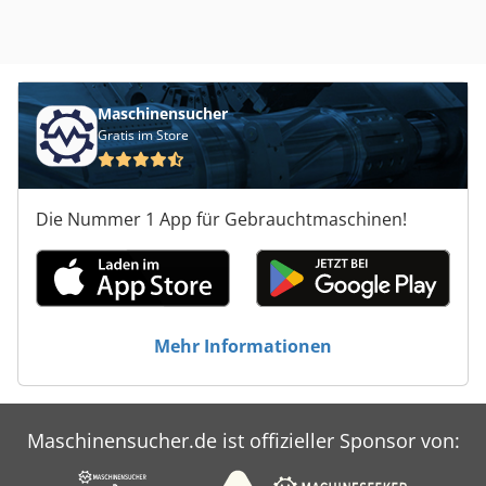
Maschinensucher
Gratis im Store
Die Nummer 1 App für Gebrauchtmaschinen!
Mehr Informationen
Maschinensucher.de ist offizieller Sponsor von: