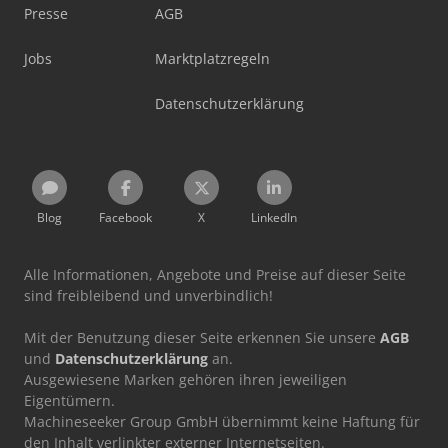
Presse
AGB
Jobs
Marktplatzregeln
Datenschutzerklärung
Blog
Facebook
X
LinkedIn
Alle Informationen, Angebote und Preise auf dieser Seite
sind freibleibend und unverbindlich!
Mit der Benutzung dieser Seite erkennen Sie unsere
AGB
und
Datenschutzerklärung
an.
Ausgewiesene Marken gehören ihren jeweiligen
Eigentümern.
Machineseeker Group GmbH übernimmt keine Haftung für
den Inhalt verlinkter externer Internetseiten.