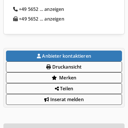
+49 5652 ... anzeigen
+49 5652 ... anzeigen
Anbieter kontaktieren
Druckansicht
Merken
Teilen
Inserat melden