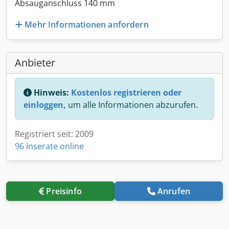
Absauganschluss 140 mm
Mehr Informationen anfordern
Anbieter
Hinweis:
Kostenlos registrieren oder
einloggen,
um alle Informationen abzurufen.
Registriert seit: 2009
96 Inserate online
Preisinfo
Anrufen