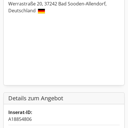
Werrastraße 20, 37242 Bad Sooden-Allendorf,
Deutschland
Details zum Angebot
Inserat-ID:
A18854806