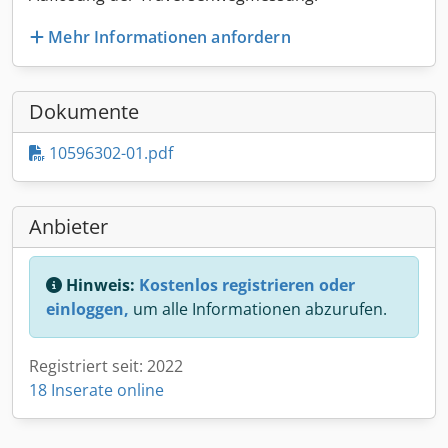
Mehr Informationen anfordern
Dokumente
10596302-01.pdf
Anbieter
Hinweis:
Kostenlos registrieren oder
einloggen,
um alle Informationen abzurufen.
Registriert seit: 2022
18 Inserate online