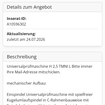
Details zum Angebot
Inserat-ID:
A10596302
Aktualisierung:
zuletzt am 24.07.2026
Beschreibung
Universalprüfmaschine H 2,5 TMNI L Bitte immer
Ihre Mail-Adresse mitschicken.
mechanischer Aufbau:
Einspindel Universalprüfmaschine mit spielfreier
Kugelumlaufspindel in C-Rahmenbauweise mit