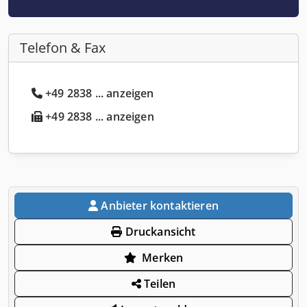
Telefon & Fax
+49 2838 ... anzeigen
+49 2838 ... anzeigen
Anbieter kontaktieren
Druckansicht
Merken
Teilen