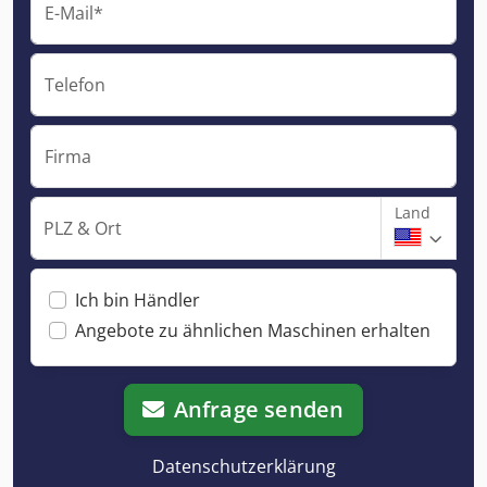
E-Mail*
Telefon
Firma
Land
PLZ & Ort
Ich bin Händler
Angebote zu ähnlichen Maschinen erhalten
Anfrage senden
Datenschutzerklärung