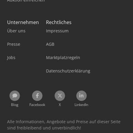
Unternehmen
Rechtliches
Über uns
Impressum
Presse
AGB
Jobs
Marktplatzregeln
Datenschutzerklärung
Blog
Facebook
X
LinkedIn
Alle Informationen, Angebote und Preise auf dieser Seite
sind freibleibend und unverbindlich!