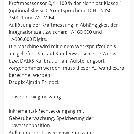
Kraftmesssensor 0,4 - 100 % der Nennlast Klasse 1
(optional Klasse 0,5) entsprechend DIN EN ISO
7500-1 und ASTM E4.
Auflösung der Kraftmessung in Abhängigkeit der
Integrationszeit zwischen: +/-160.000 und
+/-900.000 Digits.
Die Maschine wird mit einem Werksprüfzeugnis
ausgeliefert. Soll auf Kundenwunsch eine Werks-
bzw. DAkkS-Kalibration am Aufstellungsort
vorgenommen werden, muss dieser Aufwand extra
berechnet werden.
Dsdpfx Ajmdn Trjlgock
Traversenwegmessung:
Inkremental-Rechteckeingang mit
Geberüberwachung, Speicherung der
Traversenposition
Auflösung der Traversenwegmessung: