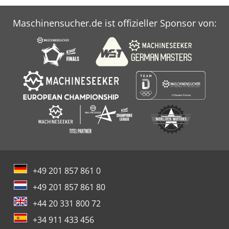
Maschinensucher.de ist offizieller Sponsor von:
+49 201 857 861 0
+49 201 857 861 80
+44 20 331 800 72
+34 911 433 456