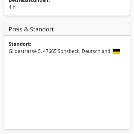
Betriebsstunden:
4 h
Preis & Standort
Standort:
Gildestrasse 5, 47665 Sonsbeck, Deutschland