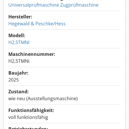
Universalprüfmaschine Zugprüfmaschine
Hersteller:
Hegewald & Peschke/Hess
Modell:
H2,5TMNI
Maschinennummer:
H2,5TMNI
Baujahr:
2025
Zustand:
wie neu (Ausstellungsmaschine)
Funktionsfähigkeit:
voll funktionsfähig