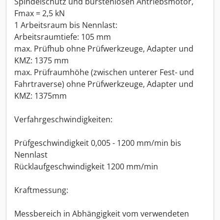
Spindelschutz und bürstenlosen Antriebsmotor,
Fmax = 2,5 kN
1 Arbeitsraum bis Nennlast:
Arbeitsraumtiefe: 105 mm
max. Prüfhub ohne Prüfwerkzeuge, Adapter und
KMZ: 1375 mm
max. Prüfraumhöhe (zwischen unterer Fest- und
Fahrtraverse) ohne Prüfwerkzeuge, Adapter und
KMZ: 1375mm
Verfahrgeschwindigkeiten:
Prüfgeschwindigkeit 0,005 - 1200 mm/min bis
Nennlast
Rücklaufgeschwindigkeit 1200 mm/min
Kraftmessung:
Messbereich in Abhängigkeit vom verwendeten