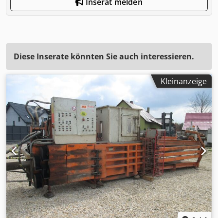
Inserat melden
Diese Inserate könnten Sie auch interessieren.
Kleinanzeige