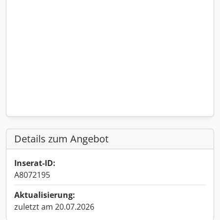
Details zum Angebot
Inserat-ID:
A8072195
Aktualisierung:
zuletzt am 20.07.2026