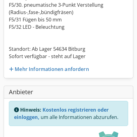
F5/30. pneumatische 3-Punkt Verstellung
(Radius-,fase-,bündigfräsen)
F5/31 Fügen bis 50 mm
F5/32 LED - Beleuchtung
Standort: Ab Lager 54634 Bitburg
Sofort verfügbar - steht auf Lager
Mehr Informationen anfordern
Anbieter
Hinweis:
Kostenlos registrieren oder
einloggen,
um alle Informationen abzurufen.