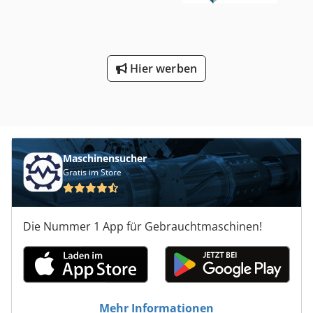
Hier werben
Maschinensucher
Gratis im Store
Die Nummer 1 App für Gebrauchtmaschinen!
Mehr Informationen