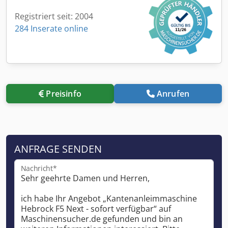
Registriert seit: 2004
284 Inserate online
Preisinfo
Anrufen
ANFRAGE SENDEN
Nachricht*