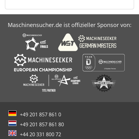
Maschinensucher.de ist offizieller Sponsor von:
+49 201 857 861 0
+49 201 857 861 80
+44 20 331 800 72