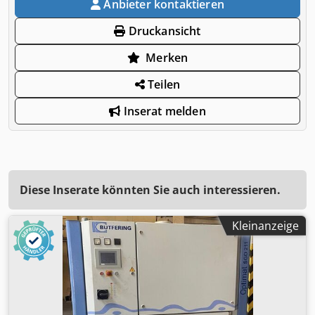
Anbieter kontaktieren
Druckansicht
Merken
Teilen
Inserat melden
Diese Inserate könnten Sie auch interessieren.
Kleinanzeige