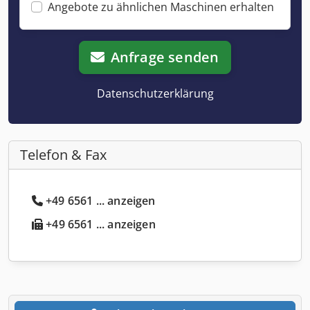
Angebote zu ähnlichen Maschinen erhalten
Anfrage senden
Datenschutzerklärung
Telefon & Fax
+49 6561 ... anzeigen
+49 6561 ... anzeigen