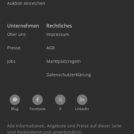
Auktion einreichen
Unternehmen
Rechtliches
Über uns
Impressum
Presse
AGB
Jobs
Marktplatzregeln
Datenschutzerklärung
Blog
Facebook
X
LinkedIn
Alle Informationen, Angebote und Preise auf dieser Seite
sind freibleibend und unverbindlich!