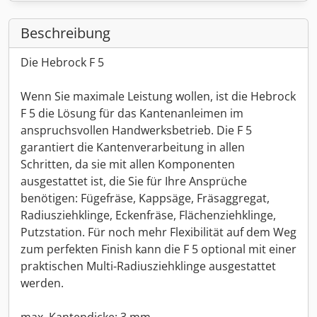
Beschreibung
Die Hebrock F 5
Wenn Sie maximale Leistung wollen, ist die Hebrock
F 5 die Lösung für das Kantenanleimen im
anspruchsvollen Handwerksbetrieb. Die F 5
garantiert die Kantenverarbeitung in allen
Schritten, da sie mit allen Komponenten
ausgestattet ist, die Sie für Ihre Ansprüche
benötigen: Fügefräse, Kappsäge, Fräsaggregat,
Radiusziehklinge, Eckenfräse, Flächenziehklinge,
Putzstation. Für noch mehr Flexibilität auf dem Weg
zum perfekten Finish kann die F 5 optional mit einer
praktischen Multi-Radiusziehklinge ausgestattet
werden.