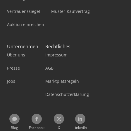
Vertrauenssiegel
Muster-Kaufvertrag
Auktion einreichen
Unternehmen
Rechtliches
Über uns
Impressum
Presse
AGB
Jobs
Marktplatzregeln
Datenschutzerklärung
Blog
Facebook
X
LinkedIn