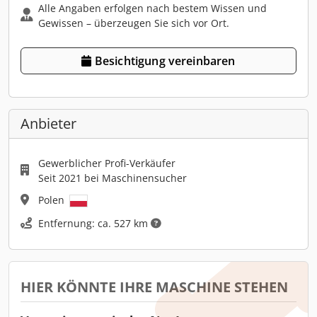
Alle Angaben erfolgen nach bestem Wissen und
Gewissen – überzeugen Sie sich vor Ort.
Besichtigung vereinbaren
Anbieter
Gewerblicher Profi-Verkäufer
Seit 2021 bei Maschinensucher
Polen
Entfernung: ca. 527 km
HIER KÖNNTE IHRE MASCHINE STEHEN