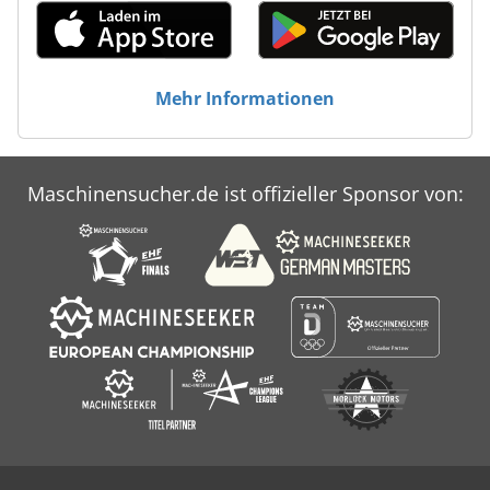
Mehr Informationen
Maschinensucher.de ist offizieller Sponsor von: