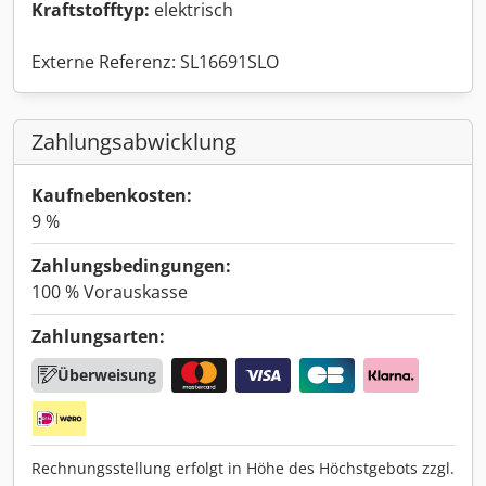
Kraftstofftyp:
elektrisch
Externe Referenz: SL16691SLO
Zahlungsabwicklung
Kaufnebenkosten:
9 %
Zahlungsbedingungen:
100 % Vorauskasse
Zahlungsarten:
Überweisung
Rechnungsstellung erfolgt in Höhe des Höchstgebots zzgl.