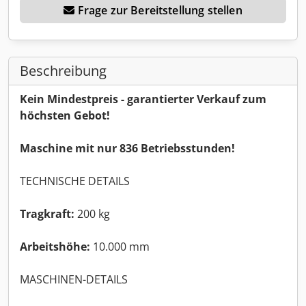
Frage zur Bereitstellung stellen
Beschreibung
Kein Mindestpreis - garantierter Verkauf zum
höchsten Gebot!
Maschine mit nur 836 Betriebsstunden!
TECHNISCHE DETAILS
Tragkraft:
200 kg
Arbeitshöhe:
10.000 mm
MASCHINEN-DETAILS