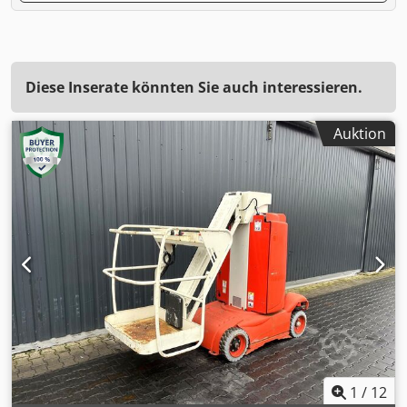
Diese Inserate könnten Sie auch interessieren.
Auktion
1
/
12