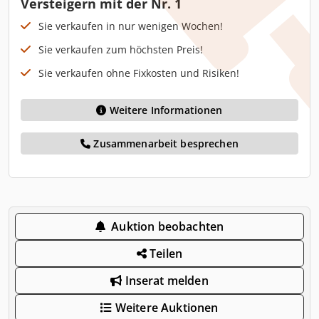
Versteigern mit der Nr. 1
Sie verkaufen in nur wenigen Wochen!
Sie verkaufen zum höchsten Preis!
Sie verkaufen ohne Fixkosten und Risiken!
Weitere Informationen
Zusammenarbeit besprechen
Auktion beobachten
Teilen
Inserat melden
Weitere Auktionen