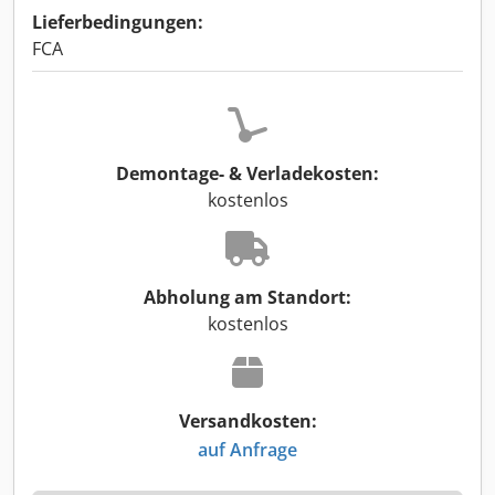
Lieferbedingungen:
FCA
Demontage- & Verladekosten:
kostenlos
Abholung am Standort:
kostenlos
Versandkosten:
auf Anfrage