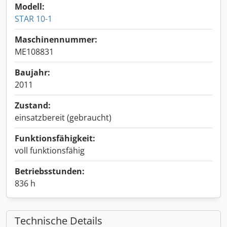
Modell:
STAR 10-1
Maschinennummer:
ME108831
Baujahr:
2011
Zustand:
einsatzbereit (gebraucht)
Funktionsfähigkeit:
voll funktionsfähig
Betriebsstunden:
836 h
Technische Details