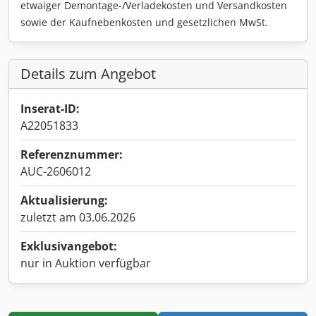
etwaiger Demontage-/Verladekosten und Versandkosten
sowie der Kaufnebenkosten und gesetzlichen MwSt.
Details zum Angebot
Inserat-ID:
A22051833
Referenznummer:
AUC-2606012
Aktualisierung:
zuletzt am 03.06.2026
Exklusivangebot:
nur in Auktion verfügbar