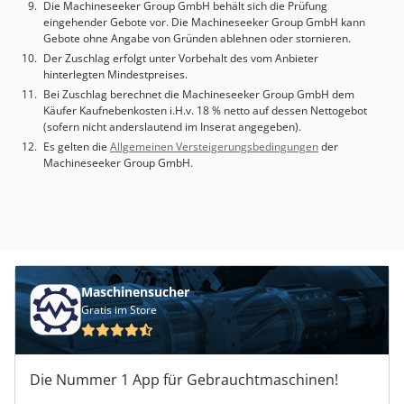
Die Machineseeker Group GmbH behält sich die Prüfung
eingehender Gebote vor. Die Machineseeker Group GmbH kann
Gebote ohne Angabe von Gründen ablehnen oder stornieren.
Der Zuschlag erfolgt unter Vorbehalt des vom Anbieter
hinterlegten Mindestpreises.
Bei Zuschlag berechnet die Machineseeker Group GmbH dem
Käufer Kaufnebenkosten i.H.v. 18 % netto auf dessen Nettogebot
(sofern nicht anderslautend im Inserat angegeben).
Es gelten die
Allgemeinen Versteigerungsbedingungen
der
Machineseeker Group GmbH.
Maschinensucher
Gratis im Store
Die Nummer 1 App für Gebrauchtmaschinen!