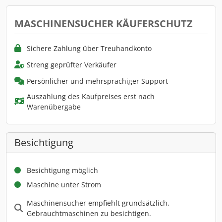
MASCHINENSUCHER KÄUFERSCHUTZ
Sichere Zahlung über Treuhandkonto
Streng geprüfter Verkäufer
Persönlicher und mehrsprachiger Support
Auszahlung des Kaufpreises erst nach
Warenübergabe
Besichtigung
Besichtigung möglich
Maschine unter Strom
Maschinensucher empfiehlt grundsätzlich,
Gebrauchtmaschinen zu besichtigen.