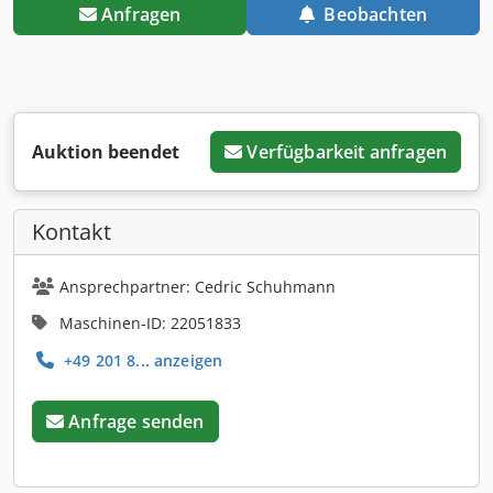
Anfragen
Beobachten
Auktion beendet
Verfügbarkeit anfragen
Kontakt
Ansprechpartner: Cedric Schuhmann
Maschinen-ID: 22051833
+49 201 8... anzeigen
Anfrage senden