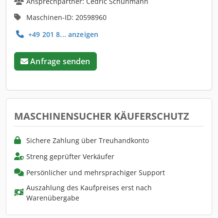
Ansprechpartner: Cedric Schuhmann
Maschinen-ID: 20598960
+49 201 8... anzeigen
Anfrage senden
MASCHINENSUCHER KÄUFERSCHUTZ
Sichere Zahlung über Treuhandkonto
Streng geprüfter Verkäufer
Persönlicher und mehrsprachiger Support
Auszahlung des Kaufpreises erst nach
Warenübergabe