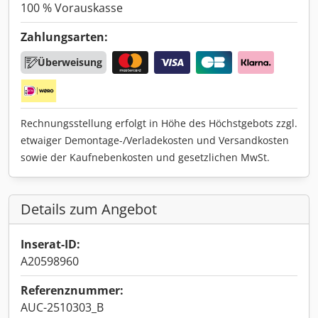
100 % Vorauskasse
Zahlungsarten:
Überweisung
Rechnungsstellung erfolgt in Höhe des Höchstgebots zzgl.
etwaiger Demontage-/Verladekosten und Versandkosten
sowie der Kaufnebenkosten und gesetzlichen MwSt.
Details zum Angebot
Inserat-ID:
A20598960
Referenznummer:
AUC-2510303_B