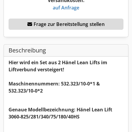
Versandkosten:
auf Anfrage
Frage zur Bereitstellung stellen
Beschreibung
Hier wird ein Set aus 2 Hänel Lean Lifts im
Liftverbund versteigert!
Maschinennummern: 532.323/10-0*1 &
532.323/10-0*2
Genaue Modellbezeichnung: Hänel Lean Lift
3060-825/281/340/75/180/40HS