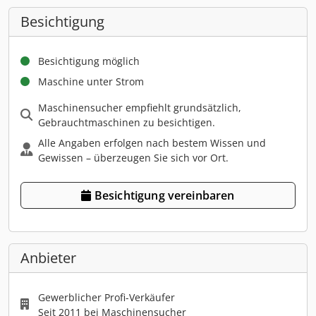
Besichtigung
Besichtigung möglich
Maschine unter Strom
Maschinensucher empfiehlt grundsätzlich,
Gebrauchtmaschinen zu besichtigen.
Alle Angaben erfolgen nach bestem Wissen und
Gewissen – überzeugen Sie sich vor Ort.
Besichtigung vereinbaren
Anbieter
Gewerblicher Profi-Verkäufer
Seit 2011 bei Maschinensucher