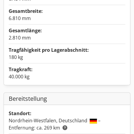
Gesamtbreite:
6.810 mm
Gesamtlänge:
2.810 mm
Tragfähigkeit pro Lagerabschnitt:
180 kg
Tragkraft:
40.000 kg
Bereitstellung
Standort:
Nordrhein-Westfalen, Deutschland
–
Entfernung: ca. 269 km