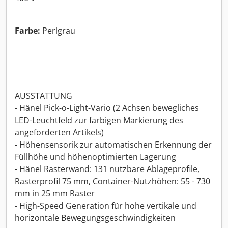
Farbe:
Perlgrau
AUSSTATTUNG
- Hänel Pick-o-Light-Vario (2 Achsen bewegliches
LED-Leuchtfeld zur farbigen Markierung des
angeforderten Artikels)
- Höhensensorik zur automatischen Erkennung der
Füllhöhe und höhenoptimierten Lagerung
- Hänel Rasterwand: 131 nutzbare Ablageprofile,
Rasterprofil 75 mm, Container-Nutzhöhen: 55 - 730
mm in 25 mm Raster
- High-Speed Generation für hohe vertikale und
horizontale Bewegungsgeschwindigkeiten