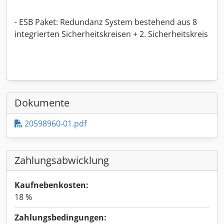
- ESB Paket: Redundanz System bestehend aus 8
integrierten Sicherheitskreisen + 2. Sicherheitskreis
Dokumente
20598960-01.pdf
Zahlungsabwicklung
Kaufnebenkosten:
18 %
Zahlungsbedingungen: