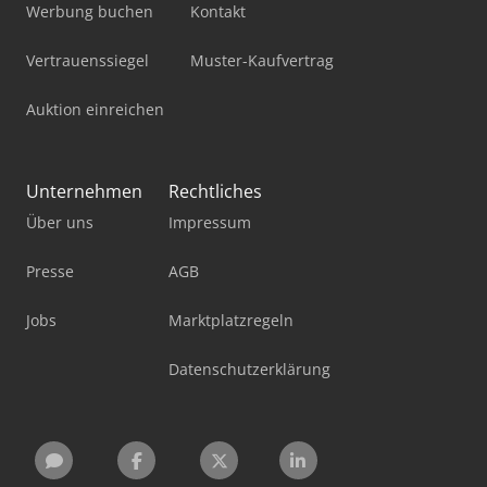
Werbung buchen
Kontakt
Vertrauenssiegel
Muster-Kaufvertrag
Auktion einreichen
Unternehmen
Rechtliches
Über uns
Impressum
Presse
AGB
Jobs
Marktplatzregeln
Datenschutzerklärung