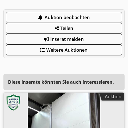
Auktion beobachten
Teilen
Inserat melden
Weitere Auktionen
Diese Inserate könnten Sie auch interessieren.
Auktion