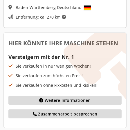
Baden-Württemberg Deutschland
Entfernung: ca. 270 km
HIER KÖNNTE IHRE MASCHINE STEHEN
Versteigern mit der Nr. 1
Sie verkaufen in nur wenigen Wochen!
Sie verkaufen zum höchsten Preis!
Sie verkaufen ohne Fixkosten und Risiken!
Weitere Informationen
Zusammenarbeit besprechen