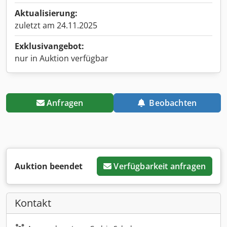
Aktualisierung:
zuletzt am 24.11.2025
Exklusivangebot:
nur in Auktion verfügbar
Anfragen
Beobachten
Auktion beendet
Verfügbarkeit anfragen
Kontakt