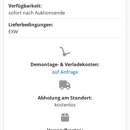
Verfügbarkeit:
sofort nach Auktionsende
Lieferbedingungen:
EXW
Demontage- & Verladekosten:
auf Anfrage
Abholung am Standort:
kostenlos