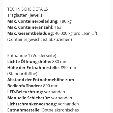
TECHNISCHE DETAILS
Traglasten (jeweils)
Max. Containerbeladung:
180 kg
Max. Containeranzahl:
163
Max. Gesamtbeladung:
40.000 kg pro Lean Lift
(Containergewicht ist abzuziehen)
Entnahme 1 (Vorderseite)
Lichte Öffnungshöhe:
880 mm
Höhe der Entnahmestelle:
890 mm
(Standardhöhe)
Abstand der Entnahmehöhe zum
Bedienfußboden:
890 mm
LED-Beleuchtung:
vorhanden
Manuelle Schiebetür:
vorhanden
Lichtschrankenvorhang:
vorhanden
Entnahmestelle:
Optoelektronisches