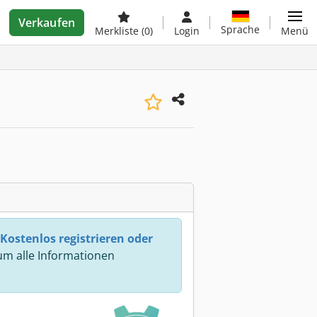
Verkaufen
Sprache
Merkliste
(0)
Login
Menü
Kostenlos registrieren oder
m alle Informationen