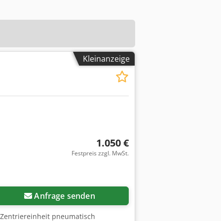
Kleinanzeige
1.050 €
Festpreis zzgl. MwSt.
Anfrage senden
 Zentriereinheit pneumatisch