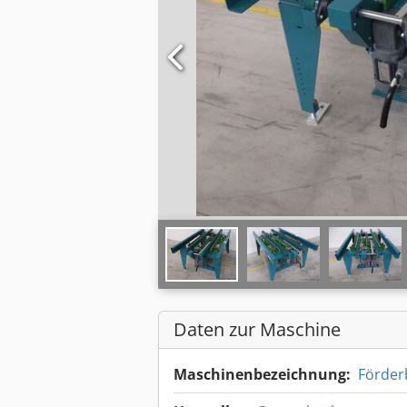
Daten zur Maschine
Maschinenbezeichnung:
Förder