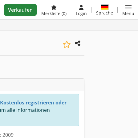
Verkaufen
Sprache
Merkliste
(0)
Login
Menü
Kostenlos registrieren oder
m alle Informationen
t: 2009