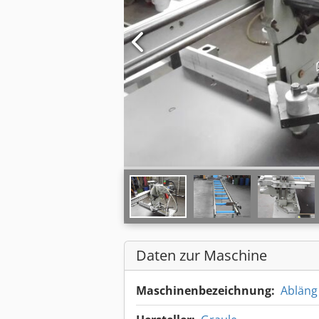
Daten zur Maschine
Maschinenbezeichnung:
Abläng