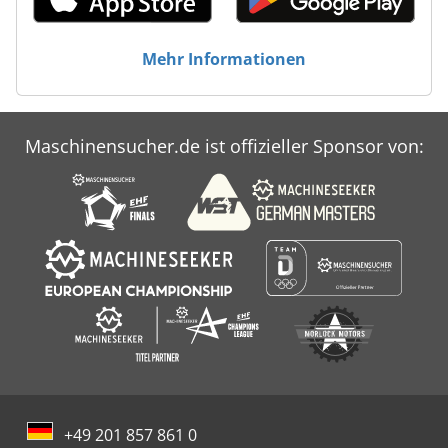
Mehr Informationen
Maschinensucher.de ist offizieller Sponsor von:
+49 201 857 861 0