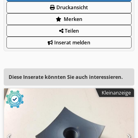
Druckansicht
Merken
Teilen
Inserat melden
Diese Inserate könnten Sie auch interessieren.
Kleinanzeige