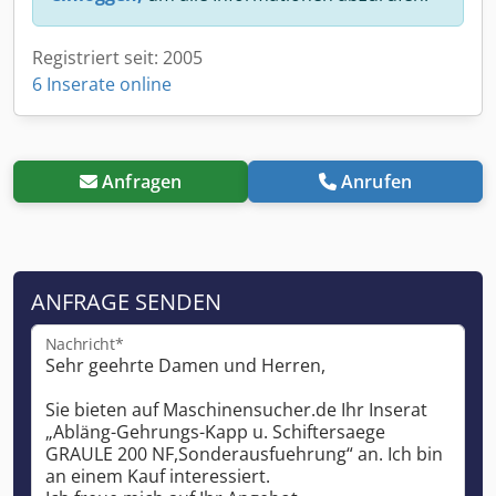
Registriert seit: 2005
6 Inserate online
Anfragen
Anrufen
ANFRAGE SENDEN
Nachricht*