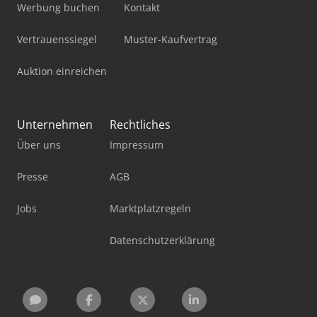
Werbung buchen
Kontakt
Vertrauenssiegel
Muster-Kaufvertrag
Auktion einreichen
Unternehmen
Rechtliches
Über uns
Impressum
Presse
AGB
Jobs
Marktplatzregeln
Datenschutzerklärung