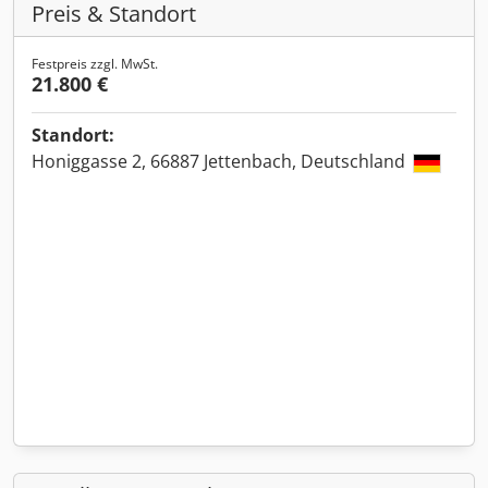
Preis & Standort
Festpreis zzgl. MwSt.
21.800 €
Standort:
Honiggasse 2, 66887 Jettenbach, Deutschland