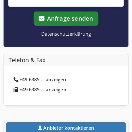
Anfrage senden
Datenschutzerklärung
Telefon & Fax
+49 6385 ... anzeigen
+49 6385 ... anzeigen
Anbieter kontaktieren