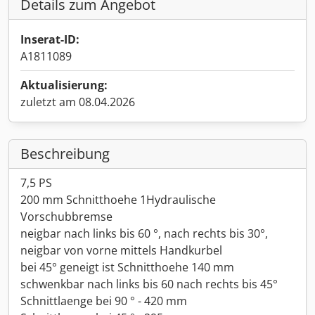
Details zum Angebot
Inserat-ID:
A1811089
Aktualisierung:
zuletzt am 08.04.2026
Beschreibung
7,5 PS
200 mm Schnitthoehe 1Hydraulische
Vorschubbremse
neigbar nach links bis 60 °, nach rechts bis 30°,
neigbar von vorne mittels Handkurbel
bei 45° geneigt ist Schnitthoehe 140 mm
schwenkbar nach links bis 60 nach rechts bis 45°
Schnittlaenge bei 90 ° - 420 mm