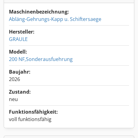
Maschinenbezeichnung:
Abläng-Gehrungs-Kapp u. Schiftersaege
Hersteller:
GRAULE
Modell:
200 NF,Sonderausfuehrung
Baujahr:
2026
Zustand:
neu
Funktionsfähigkeit:
voll funktionsfähig