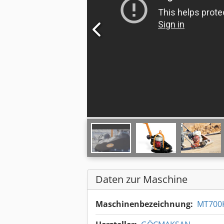
Daten zur Maschine
Maschinenbezeichnung:
MT700K