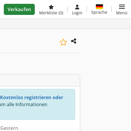
Verkaufen
Sprache
Merkliste
(0)
Login
Menü
Kostenlos registrieren oder
m alle Informationen
: Gestern