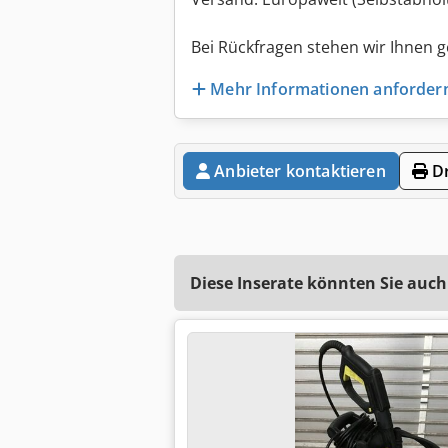
Bei Rückfragen stehen wir Ihnen 
Mehr Informationen anforder
Anbieter kontaktieren
Dr
Diese Inserate könnten Sie auch