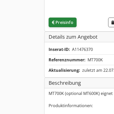
Preisinfo
Details zum Angebot
Inserat-ID:
A11476370
Referenznummer:
MT700K
Aktualisierung:
zuletzt am 22.07
Beschreibung
MT700K (optional MT600K) eignet 
Produktinformationen: