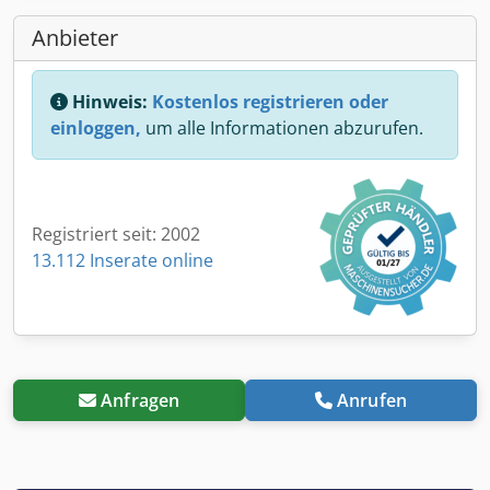
Anbieter
Hinweis:
Kostenlos registrieren oder
einloggen,
um alle Informationen abzurufen.
Registriert seit: 2002
13.112 Inserate online
Anfragen
Anrufen