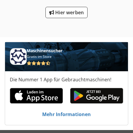
Hier werben
Maschinensucher
Gratis im Store
Die Nummer 1 App für Gebrauchtmaschinen!
Mehr Informationen