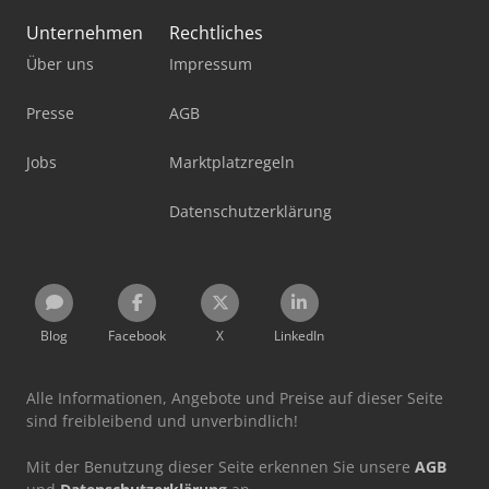
Unternehmen
Rechtliches
Über uns
Impressum
Presse
AGB
Jobs
Marktplatzregeln
Datenschutzerklärung
Blog
Facebook
X
LinkedIn
Alle Informationen, Angebote und Preise auf dieser Seite
sind freibleibend und unverbindlich!
Mit der Benutzung dieser Seite erkennen Sie unsere
AGB