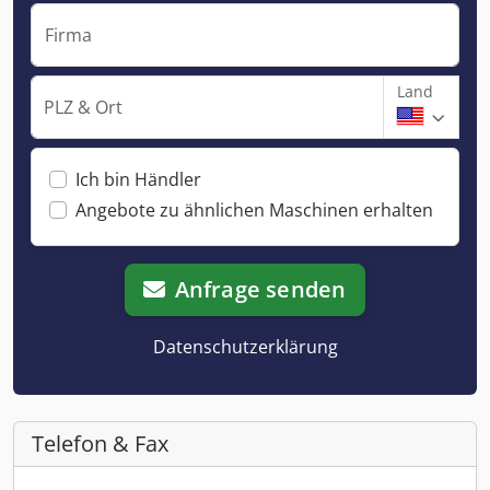
Firma
Land
PLZ & Ort
Ich bin Händler
Angebote zu ähnlichen Maschinen erhalten
Anfrage senden
Datenschutzerklärung
Telefon & Fax