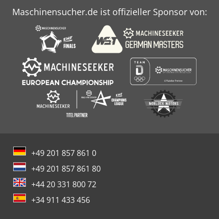
Maschinensucher.de ist offizieller Sponsor von:
+49 201 857 861 0
+49 201 857 861 80
+44 20 331 800 72
+34 911 433 456