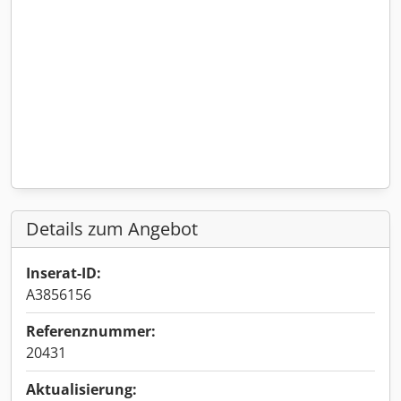
Details zum Angebot
Inserat-ID:
A3856156
Referenznummer:
20431
Aktualisierung: