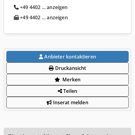
+49 4402 ... anzeigen
+49 4402 ... anzeigen
Anbieter kontaktieren
Druckansicht
Merken
Teilen
Inserat melden