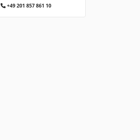
+49 201 857 861 10