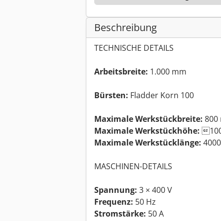
Beschreibung
TECHNISCHE DETAILS
Arbeitsbreite:
1.000 mm
Bürsten:
Fladder Korn 100
Maximale Werkstückbreite:
800
Maximale Werkstückhöhe:
10
Maximale Werkstücklänge:
400
MASCHINEN-DETAILS
Spannung:
3 × 400 V
Frequenz:
50 Hz
Stromstärke:
50 A