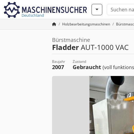
Deutschland
Holzbearbeitungsmaschinen
Bürstmasc
Bürstmaschine
Fladder
AUT-1000 VAC
Baujahr
Zustand
2007
Gebraucht
(voll funktion