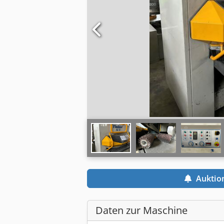
Auktio
Daten zur Maschine