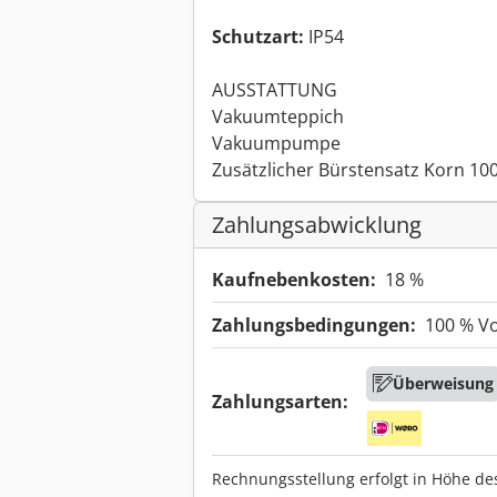
Schutzart:
IP54
AUSSTATTUNG
Vakuumteppich
Vakuumpumpe
Zusätzlicher Bürstensatz Korn 10
Zahlungsabwicklung
Kaufnebenkosten:
18 %
Zahlungsbedingungen:
100 % V
Überweisung
Zahlungsarten:
Rechnungsstellung erfolgt in Höhe de