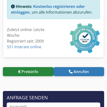
Hinweis:
Kostenlos registrieren oder
einloggen,
um alle Informationen abzurufen.
Zuletzt online: Letzte
Woche
Registriert seit: 2009
551 Inserate online
Preisinfo
Anrufen
ANFRAGE SENDEN
Nachricht*