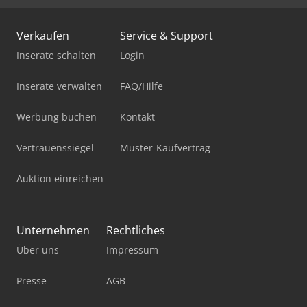
Verkaufen
Service & Support
Inserate schalten
Login
Inserate verwalten
FAQ/Hilfe
Werbung buchen
Kontakt
Vertrauenssiegel
Muster-Kaufvertrag
Auktion einreichen
Unternehmen
Rechtliches
Über uns
Impressum
Presse
AGB