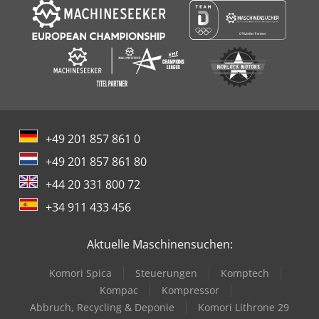
+49 201 857 861 0
+49 201 857 861 80
+44 20 331 800 72
+34 911 433 456
Aktuelle Maschinensuchen:
Komori Spica
Steuerungen
Komptech
Kompac
Kompressor
Abbruch, Recycling & Deponie
Komori Lithrone 29