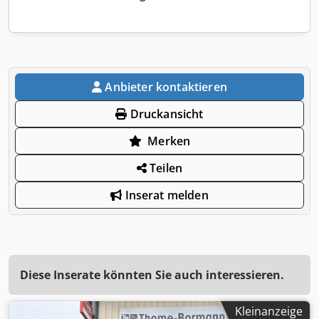
Anbieter kontaktieren
Druckansicht
Merken
Teilen
Inserat melden
Diese Inserate könnten Sie auch interessieren.
Kleinanzeige