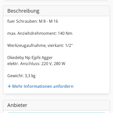
Beschreibung
fuer Schrauben: M 8 - M 16
max. Anziehdrehmoment: 140 Nm
Werkzeugaufnahme, vierkant: 1/2"
Dkedeby Np Ejpfx Agger
elektr. Anschluss: 220 V, 280 W
Gewicht: 3,3 kg
Mehr Informationen anfordern
Anbieter