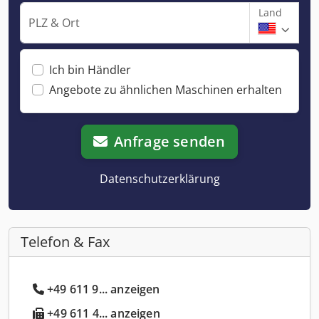
Land
PLZ & Ort
Ich bin Händler
Angebote zu ähnlichen Maschinen erhalten
Anfrage senden
Datenschutzerklärung
Telefon & Fax
+49 611 9... anzeigen
+49 611 4... anzeigen