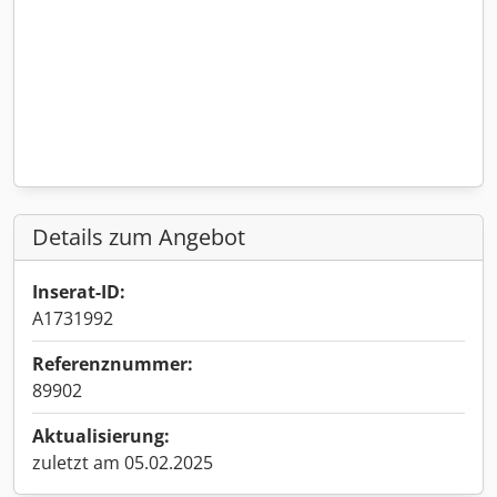
Details zum Angebot
Inserat-ID:
A1731992
Referenznummer:
89902
Aktualisierung:
zuletzt am 05.02.2025