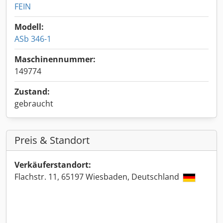
FEIN
Modell:
ASb 346-1
Maschinennummer:
149774
Zustand:
gebraucht
Preis & Standort
Verkäuferstandort:
Flachstr. 11, 65197 Wiesbaden, Deutschland