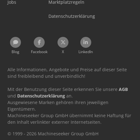
Jobs
Marktplatzregeln
Datenschutzerklärung
Blog
Facebook
X
LinkedIn
Alle Informationen, Angebote und Preise auf dieser Seite
sind freibleibend und unverbindlich!
Mit der Benutzung dieser Seite erkennen Sie unsere
AGB
und
Datenschutzerklärung
an.
Ausgewiesene Marken gehören ihren jeweiligen
Eigentümern.
Machineseeker Group GmbH übernimmt keine Haftung für
den Inhalt verlinkter externer Internetseiten.
© 1999 - 2026 Machineseeker Group GmbH