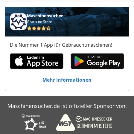
Maschinensucher
Gratis im Store
Die Nummer 1 App für Gebrauchtmaschinen!
Mehr Informationen
Maschinensucher.de ist offizieller Sponsor von: