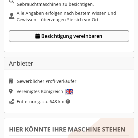
Gebrauchtmaschinen zu besichtigen.
Alle Angaben erfolgen nach bestem Wissen und
Gewissen – überzeugen Sie sich vor Ort.
Besichtigung vereinbaren
Anbieter
Gewerblicher Profi-Verkäufer
Vereinigtes Königreich
Entfernung: ca. 648 km
HIER KÖNNTE IHRE MASCHINE STEHEN