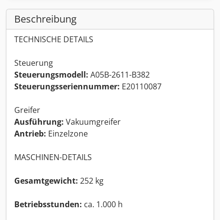
Beschreibung
TECHNISCHE DETAILS
Steuerung
Steuerungsmodell:
A05B-2611-B382
Steuerungsseriennummer:
E20110087
Greifer
Ausführung:
Vakuumgreifer
Antrieb:
Einzelzone
MASCHINEN-DETAILS
Gesamtgewicht:
252 kg
Betriebsstunden:
ca. 1.000 h