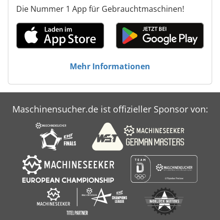
Die Nummer 1 App für Gebrauchtmaschinen!
Mehr Informationen
Maschinensucher.de ist offizieller Sponsor von: