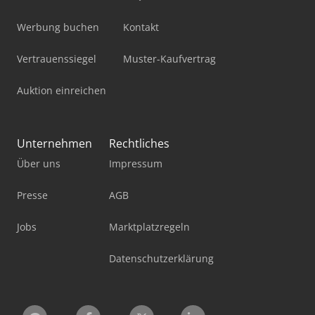
Werbung buchen
Kontakt
Vertrauenssiegel
Muster-Kaufvertrag
Auktion einreichen
Unternehmen
Rechtliches
Über uns
Impressum
Presse
AGB
Jobs
Marktplatzregeln
Datenschutzerklärung