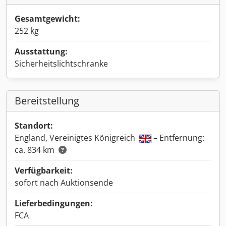
Gesamtgewicht:
252 kg
Ausstattung:
Sicherheitslichtschranke
Bereitstellung
Standort:
England, Vereinigtes Königreich
– Entfernung:
ca. 834 km
Verfügbarkeit:
sofort nach Auktionsende
Lieferbedingungen:
FCA