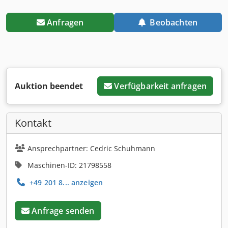
Anfragen
Beobachten
Auktion beendet
Verfügbarkeit anfragen
Kontakt
Ansprechpartner: Cedric Schuhmann
Maschinen-ID: 21798558
+49 201 8... anzeigen
Anfrage senden