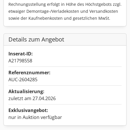
Rechnungsstellung erfolgt in Höhe des Höchstgebots zzgl.
etwaiger Demontage-/Verladekosten und Versandkosten
sowie der Kaufnebenkosten und gesetzlichen MwSt.
Details zum Angebot
Inserat-ID:
A21798558
Referenznummer:
AUC-2604285
Aktualisierung:
zuletzt am 27.04.2026
Exklusivangebot:
nur in Auktion verfügbar