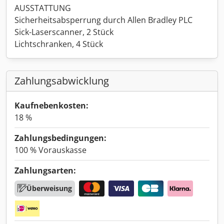
AUSSTATTUNG
Sicherheitsabsperrung durch Allen Bradley PLC
Sick-Laserscanner, 2 Stück
Lichtschranken, 4 Stück
Zahlungsabwicklung
Kaufnebenkosten:
18 %
Zahlungsbedingungen:
100 % Vorauskasse
Zahlungsarten:
Überweisung