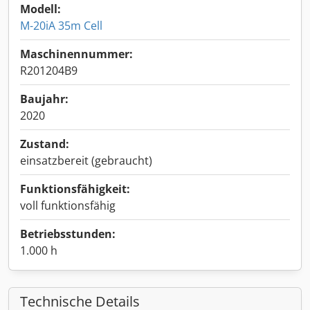
Modell:
M-20iA 35m Cell
Maschinennummer:
R201204B9
Baujahr:
2020
Zustand:
einsatzbereit (gebraucht)
Funktionsfähigkeit:
voll funktionsfähig
Betriebsstunden:
1.000 h
Technische Details