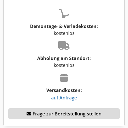
Demontage- & Verladekosten:
kostenlos
Abholung am Standort:
kostenlos
Versandkosten:
auf Anfrage
Frage zur Bereitstellung stellen