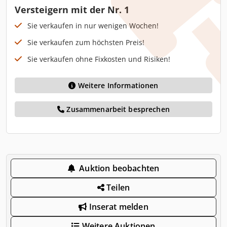
Versteigern mit der Nr. 1
Sie verkaufen in nur wenigen Wochen!
Sie verkaufen zum höchsten Preis!
Sie verkaufen ohne Fixkosten und Risiken!
Weitere Informationen
Zusammenarbeit besprechen
Auktion beobachten
Teilen
Inserat melden
Weitere Auktionen