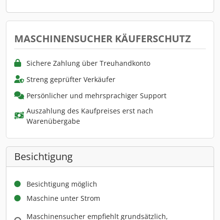
MASCHINENSUCHER KÄUFERSCHUTZ
Sichere Zahlung über Treuhandkonto
Streng geprüfter Verkäufer
Persönlicher und mehrsprachiger Support
Auszahlung des Kaufpreises erst nach
Warenübergabe
Besichtigung
Besichtigung möglich
Maschine unter Strom
Maschinensucher empfiehlt grundsätzlich,