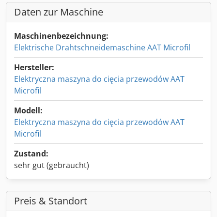
Daten zur Maschine
Maschinenbezeichnung:
Elektrische Drahtschneidemaschine AAT Microfil
Hersteller:
Elektryczna maszyna do cięcia przewodów AAT
Microfil
Modell:
Elektryczna maszyna do cięcia przewodów AAT
Microfil
Zustand:
sehr gut (gebraucht)
Preis & Standort