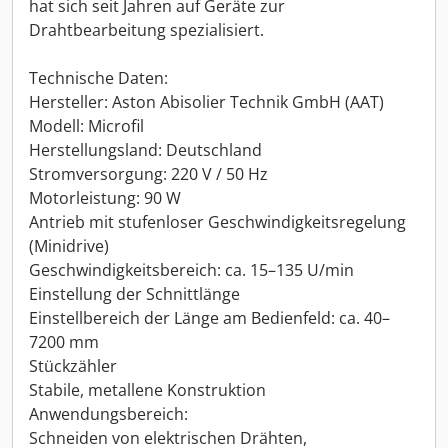
hat sich seit Jahren auf Geräte zur
Drahtbearbeitung spezialisiert.
Technische Daten:
Hersteller: Aston Abisolier Technik GmbH (AAT)
Modell: Microfil
Herstellungsland: Deutschland
Stromversorgung: 220 V / 50 Hz
Motorleistung: 90 W
Antrieb mit stufenloser Geschwindigkeitsregelung
(Minidrive)
Geschwindigkeitsbereich: ca. 15–135 U/min
Einstellung der Schnittlänge
Einstellbereich der Länge am Bedienfeld: ca. 40–
7200 mm
Stückzähler
Stabile, metallene Konstruktion
Anwendungsbereich:
Schneiden von elektrischen Drähten,