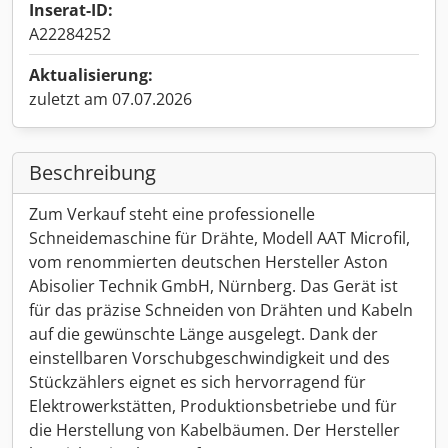
Inserat-ID:
A22284252
Aktualisierung:
zuletzt am 07.07.2026
Beschreibung
Zum Verkauf steht eine professionelle
Schneidemaschine für Drähte, Modell AAT Microfil,
vom renommierten deutschen Hersteller Aston
Abisolier Technik GmbH, Nürnberg. Das Gerät ist
für das präzise Schneiden von Drähten und Kabeln
auf die gewünschte Länge ausgelegt. Dank der
einstellbaren Vorschubgeschwindigkeit und des
Stückzählers eignet es sich hervorragend für
Elektrowerkstätten, Produktionsbetriebe und für
die Herstellung von Kabelbäumen. Der Hersteller