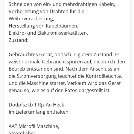
Schneiden von ein- und mehrdrähtigen Kabeln,
Vorbereitung von Drähten für die
Weiterverarbeitung,
Herstellung von Kabelbäumen,
Elektro- und Elektronikwerkstätten.
Zustand:
Gebrauchtes Gerät, optisch in gutem Zustand. Es
weist normale Gebrauchsspuren auf, die durch den
Betrieb entstanden sind. Nach dem Anschluss an
die Stromversorgung leuchtet die Kontrollleuchte,
und die Maschine startet. Verkauft wird das Gerät
genau so, wie es auf den Fotos dargestellt ist.
Dodpfszkb T Rjx An Heck
Im Lieferumfang enthalten:
AAT Microfil Maschine,
Stromkabel.