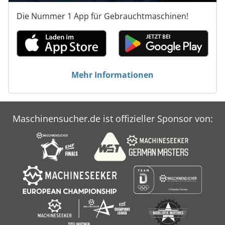
Die Nummer 1 App für Gebrauchtmaschinen!
Mehr Informationen
Maschinensucher.de ist offizieller Sponsor von: