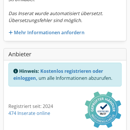
Das Inserat wurde automatisiert übersetzt.
Übersetzungsfehler sind möglich.
Mehr Informationen anfordern
Anbieter
Hinweis:
Kostenlos registrieren oder
einloggen,
um alle Informationen abzurufen.
Registriert seit: 2024
474 Inserate online