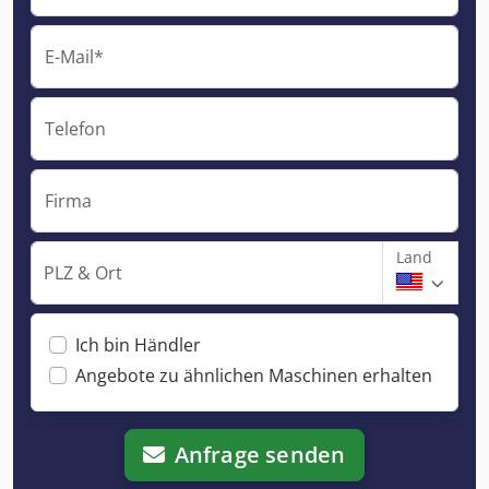
E-Mail*
Telefon
Firma
Land
PLZ & Ort
Ich bin Händler
Angebote zu ähnlichen Maschinen erhalten
Anfrage senden