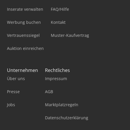
Inserate verwalten
FAQ/Hilfe
Werbung buchen
Kontakt
Vertrauenssiegel
Muster-Kaufvertrag
Auktion einreichen
Unternehmen
Rechtliches
Über uns
Impressum
Presse
AGB
Jobs
Marktplatzregeln
Datenschutzerklärung