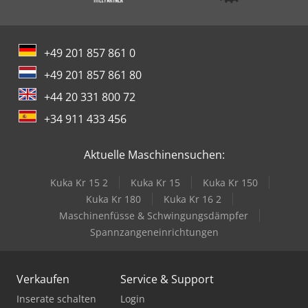
+49 201 857 861 0
+49 201 857 861 80
+44 20 331 800 72
+34 911 433 456
Aktuelle Maschinensuchen:
Kuka Kr 15 2
Kuka Kr 15
Kuka Kr 150
Kuka Kr 180
Kuka Kr 16 2
Maschinenfüsse & Schwingungsdämpfer
Spannzangeneinrichtungen
Verkaufen
Service & Support
Inserate schalten
Login