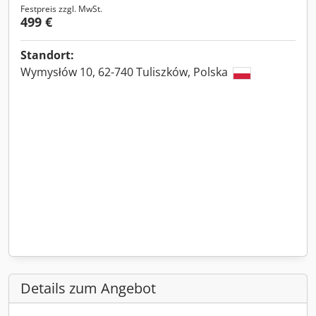
Festpreis zzgl. MwSt.
499 €
Standort:
Wymysłów 10, 62-740 Tuliszków, Polska
Details zum Angebot