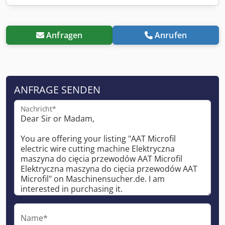
Anfragen
Anrufen
ANFRAGE SENDEN
Nachricht*
Name*