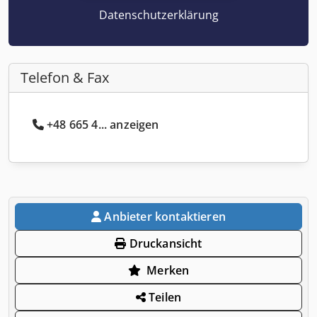
Datenschutzerklärung
Telefon & Fax
+48 665 4... anzeigen
Anbieter kontaktieren
Druckansicht
Merken
Teilen