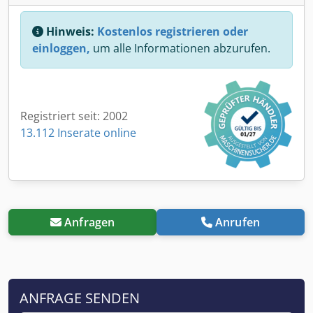
Hinweis:
Kostenlos registrieren oder
einloggen,
um alle Informationen abzurufen.
Registriert seit: 2002
13.112 Inserate online
Anfragen
Anrufen
ANFRAGE SENDEN