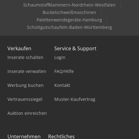
Schaumstoffklammern-Nordrhein-Westfalen
Buckelschweißmaschinen
Palettenwendegeräte-Hamburg
Schüttgutschaufeln-Baden-Württemberg
Verkaufen
Service & Support
Inserate schalten
Login
Inserate verwalten
FAQ/Hilfe
Werbung buchen
Kontakt
Vertrauenssiegel
Muster-Kaufvertrag
Auktion einreichen
Unternehmen
Rechtliches