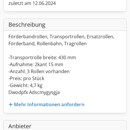
zuletzt am 12.06.2024
Beschreibung
Förderbandrollen, Transportrollen, Ersatzrollen,
Förderband, Rollenbahn, Tragrollen
-Transportrolle breite: 430 mm
-Aufnahme: 2kant 15 mm
-Anzahl: 3 Rollen vorhanden
-Preis: pro Stück
-Gewicht: 4,7 kg
Dwodpfx Adscmygysgja
Mehr Informationen anfordern
Anbieter