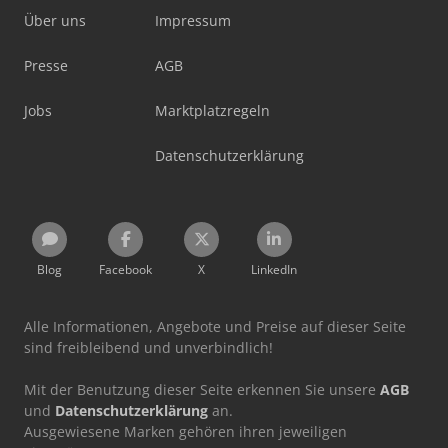
Über uns
Impressum
Presse
AGB
Jobs
Marktplatzregeln
Datenschutzerklärung
Blog
Facebook
X
LinkedIn
Alle Informationen, Angebote und Preise auf dieser Seite
sind freibleibend und unverbindlich!
Mit der Benutzung dieser Seite erkennen Sie unsere
AGB
und
Datenschutzerklärung
an.
Ausgewiesene Marken gehören ihren jeweiligen