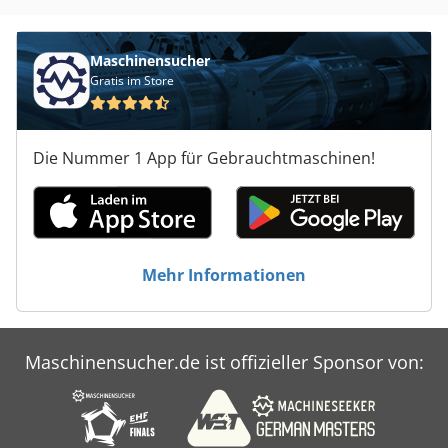
Maschinensucher
Gratis im Store
Die Nummer 1 App für Gebrauchtmaschinen!
Mehr Informationen
Maschinensucher.de ist offizieller Sponsor von: