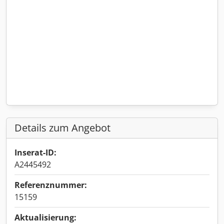
Details zum Angebot
Inserat-ID:
A2445492
Referenznummer:
15159
Aktualisierung: