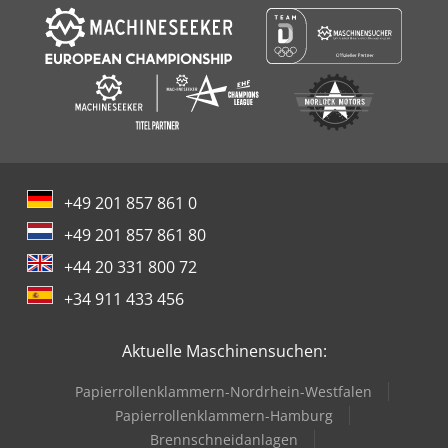
+49 201 857 861 0
+49 201 857 861 80
+44 20 331 800 72
+34 911 433 456
Aktuelle Maschinensuchen:
Papierrollenklammern-Nordrhein-Westfalen
Papierrollenklammern-Hamburg
Brennschneidanlagen