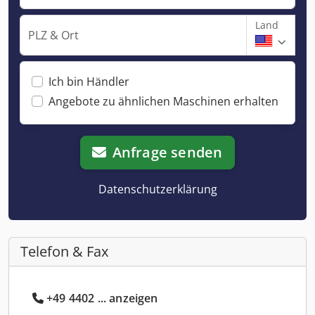
Land
PLZ & Ort
Ich bin Händler
Angebote zu ähnlichen Maschinen erhalten
Anfrage senden
Datenschutzerklärung
Telefon & Fax
+49 4402 ... anzeigen