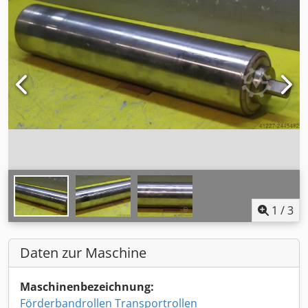
1
/
3
Daten zur Maschine
Maschinenbezeichnung:
Förderbandrollen Transportrollen