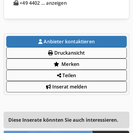
+49 4402 ... anzeigen
Anbieter kontaktieren
Druckansicht
Merken
Teilen
Inserat melden
Diese Inserate könnten Sie auch interessieren.