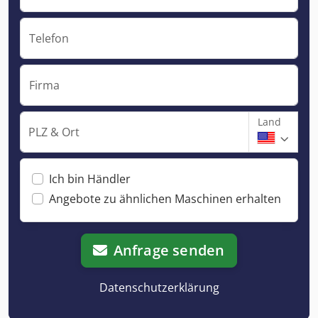
Telefon
Firma
Land
PLZ & Ort
Ich bin Händler
Angebote zu ähnlichen Maschinen erhalten
Anfrage senden
Datenschutzerklärung