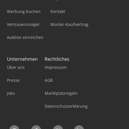
Werbung buchen
Kontakt
Vertrauenssiegel
Muster-Kaufvertrag
Auktion einreichen
Unternehmen
Rechtliches
Über uns
Impressum
Presse
AGB
Jobs
Marktplatzregeln
Datenschutzerklärung