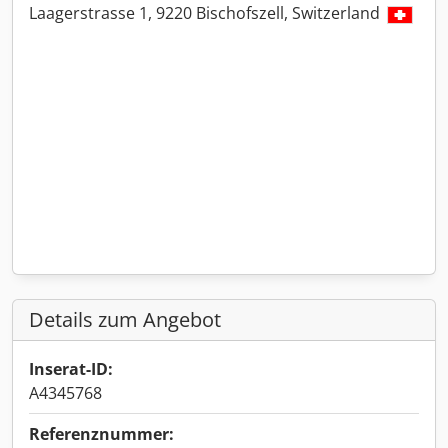
Laagerstrasse 1, 9220 Bischofszell, Switzerland
Details zum Angebot
Inserat-ID:
A4345768
Referenznummer: