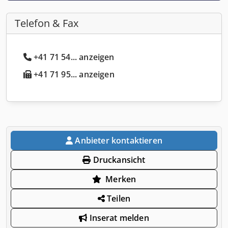
Telefon & Fax
+41 71 54... anzeigen
+41 71 95... anzeigen
Anbieter kontaktieren
Druckansicht
Merken
Teilen
Inserat melden