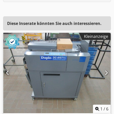
Diese Inserate könnten Sie auch interessieren.
Kleinanzeige
1
/
6