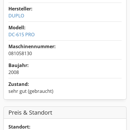
Hersteller:
DUPLO
Modell:
DC-615 PRO
Maschinennummer:
081058130
Baujahr:
2008
Zustand:
sehr gut (gebraucht)
Preis & Standort
Standort: