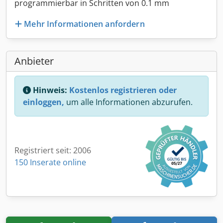
programmierbar in Schritten von 0.1 mm
Mehr Informationen anfordern
Anbieter
Hinweis:
Kostenlos registrieren oder
einloggen,
um alle Informationen abzurufen.
Registriert seit: 2006
150 Inserate online