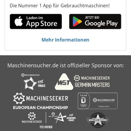
Die Nummer 1 App für Gebrauchtmaschinen!
Mehr Informationen
Maschinensucher.de ist offizieller Sponsor von: