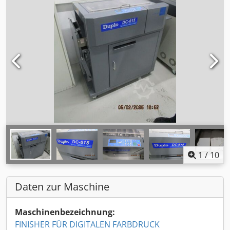
1
/
10
Daten zur Maschine
Maschinenbezeichnung:
FINISHER FÜR DIGITALEN FARBDRUCK