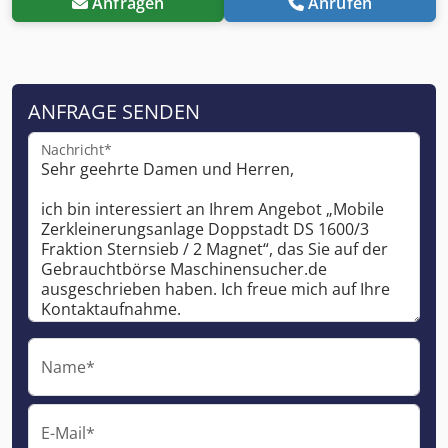
Anfragen
Anrufen
ANFRAGE SENDEN
Nachricht*
Name*
E-Mail*