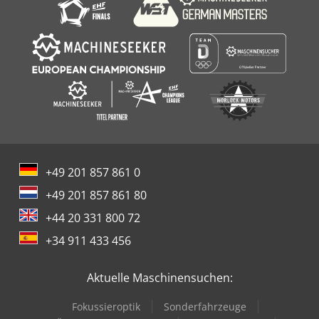
+49 201 857 861 0
+49 201 857 861 80
+44 20 331 800 72
+34 911 433 456
Aktuelle Maschinensuchen:
Fokussieroptik
Sonderfahrzeuge