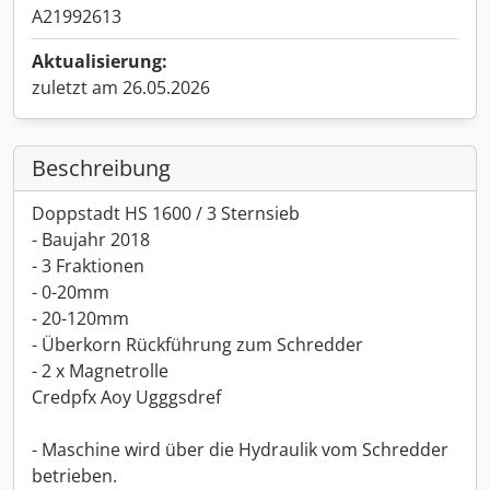
A21992613
Aktualisierung:
zuletzt am 26.05.2026
Beschreibung
Doppstadt HS 1600 / 3 Sternsieb
- Baujahr 2018
- 3 Fraktionen
- 0-20mm
- 20-120mm
- Überkorn Rückführung zum Schredder
- 2 x Magnetrolle
Credpfx Aoy Ugggsdref
- Maschine wird über die Hydraulik vom Schredder
betrieben.