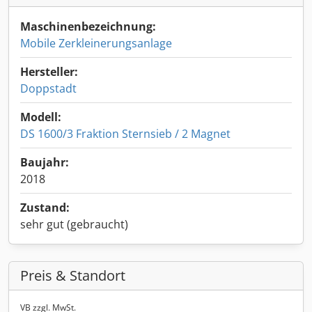
Maschinenbezeichnung:
Mobile Zerkleinerungsanlage
Hersteller:
Doppstadt
Modell:
DS 1600/3 Fraktion Sternsieb / 2 Magnet
Baujahr:
2018
Zustand:
sehr gut (gebraucht)
Preis & Standort
VB zzgl. MwSt.