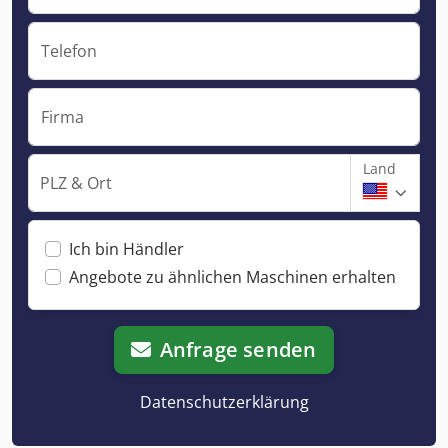
Telefon
Firma
Land
PLZ & Ort
Ich bin Händler
Angebote zu ähnlichen Maschinen erhalten
Anfrage senden
Datenschutzerklärung