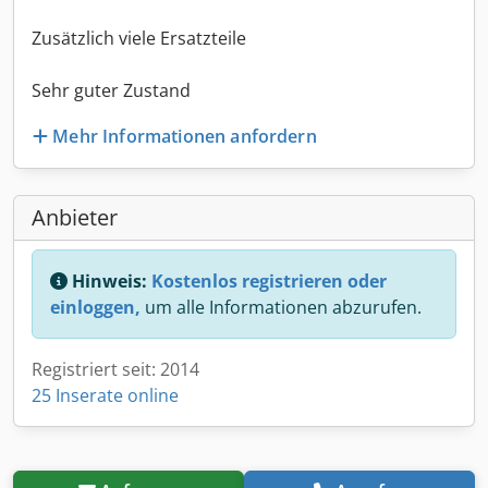
Zusätzlich viele Ersatzteile
Sehr guter Zustand
Mehr Informationen anfordern
Anbieter
Hinweis:
Kostenlos registrieren oder
einloggen,
um alle Informationen abzurufen.
Registriert seit: 2014
25 Inserate online