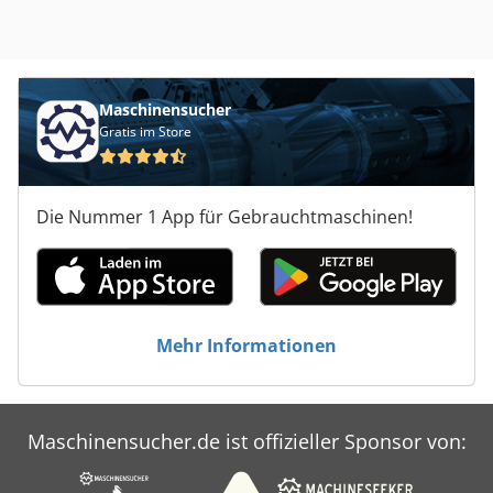
Maschinensucher
Gratis im Store
Die Nummer 1 App für Gebrauchtmaschinen!
Mehr Informationen
Maschinensucher.de ist offizieller Sponsor von: