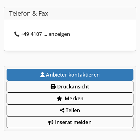
Telefon & Fax
+49 4107 ... anzeigen
Anbieter kontaktieren
Druckansicht
Merken
Teilen
Inserat melden