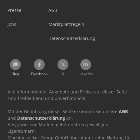
Presse
AGB
Jobs
Marktplatzregeln
Datenschutzerklärung
Blog
Facebook
X
LinkedIn
Alle Informationen, Angebote und Preise auf dieser Seite
sind freibleibend und unverbindlich!
Mit der Benutzung dieser Seite erkennen Sie unsere
AGB
und
Datenschutzerklärung
an.
Ausgewiesene Marken gehören ihren jeweiligen
Eigentümern.
Machineseeker Group GmbH übernimmt keine Haftung für