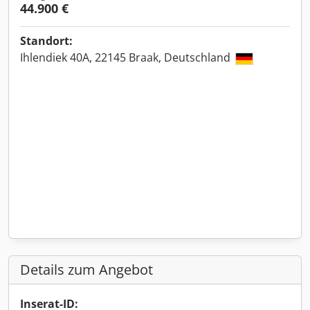
44.900 €
Standort:
Ihlendiek 40A, 22145 Braak, Deutschland
Details zum Angebot
Inserat-ID: