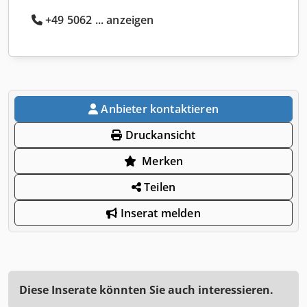
+49 5062 ... anzeigen
Anbieter kontaktieren
Druckansicht
Merken
Teilen
Inserat melden
Diese Inserate könnten Sie auch interessieren.