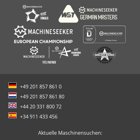
+49 201 857 861 0
+49 201 857 861 80
+44 20 331 800 72
+34 911 433 456
Aktuelle Maschinensuchen: