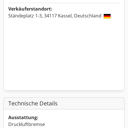
Verkäuferstandort:
Ständeplatz 1-3, 34117 Kassel, Deutschland
Technische Details
Ausstattung:
Druckluftbremse