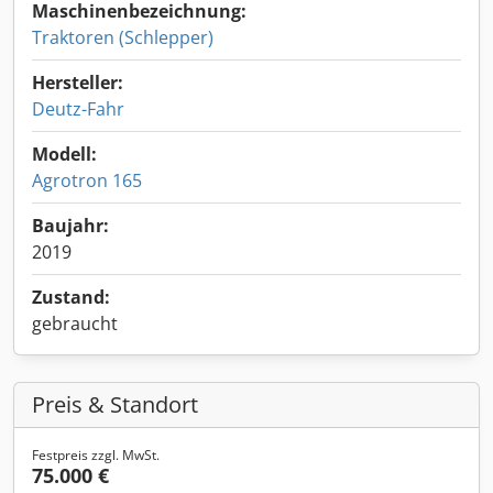
Maschinenbezeichnung:
Traktoren (Schlepper)
Hersteller:
Deutz-Fahr
Modell:
Agrotron 165
Baujahr:
2019
Zustand:
gebraucht
Preis & Standort
Festpreis zzgl. MwSt.
75.000 €