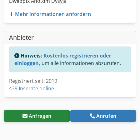
Dwedpfx Ahotdm Dysyja
Mehr Informationen anfordern
Anbieter
Hinweis:
Kostenlos registrieren oder
einloggen,
um alle Informationen abzurufen.
Registriert seit: 2019
439 Inserate online
Anfragen
Anrufen