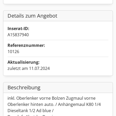
Details zum Angebot
Inserat-ID:
A15837940
Referenznummer:
10126
Aktualisierung:
zuletzt am 11.07.2024
Beschreibung
inkl. Oberlenker vorne Bolzen Zugmaul vorne
Oberlenker hinten auto. / Anhängemaul K80 1/4
Dieseltank 1/2 Ad blue /