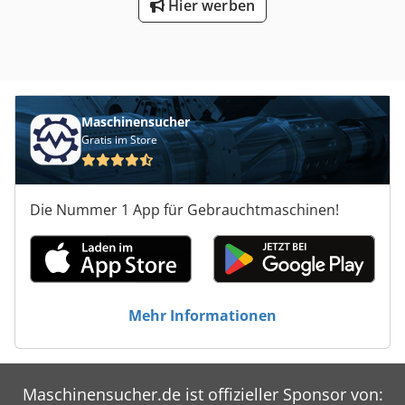
Hier werben
Maschinensucher
Gratis im Store
Die Nummer 1 App für Gebrauchtmaschinen!
Mehr Informationen
Maschinensucher.de ist offizieller Sponsor von: