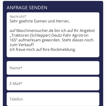
ANFRAGE SENDEN
Nachricht*
Name*
E-Mail*
Telefon