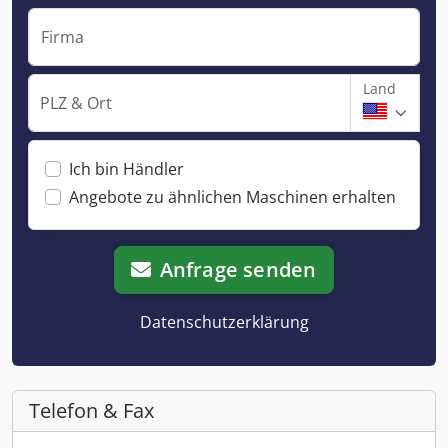
Firma
Land
PLZ & Ort
Ich bin Händler
Angebote zu ähnlichen Maschinen erhalten
Anfrage senden
Datenschutzerklärung
Telefon & Fax