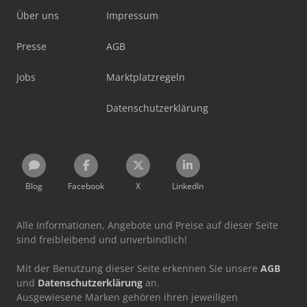
Über uns
Impressum
Presse
AGB
Jobs
Marktplatzregeln
Datenschutzerklärung
Blog
Facebook
X
LinkedIn
Alle Informationen, Angebote und Preise auf dieser Seite
sind freibleibend und unverbindlich!
Mit der Benutzung dieser Seite erkennen Sie unsere
AGB
und
Datenschutzerklärung
an.
Ausgewiesene Marken gehören ihren jeweiligen