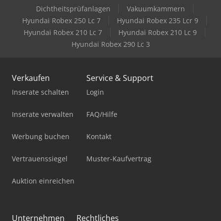
Dichtheitsprüfanlagen
Vakuumkammern
Hyundai Robex 250 Lc 7
Hyundai Robex 235 Lcr 9
Hyundai Robex 210 Lc 7
Hyundai Robex 210 Lc 9
Hyundai Robex 290 Lc 3
Verkaufen
Service & Support
Inserate schalten
Login
Inserate verwalten
FAQ/Hilfe
Werbung buchen
Kontakt
Vertrauenssiegel
Muster-Kaufvertrag
Auktion einreichen
Unternehmen
Rechtliches