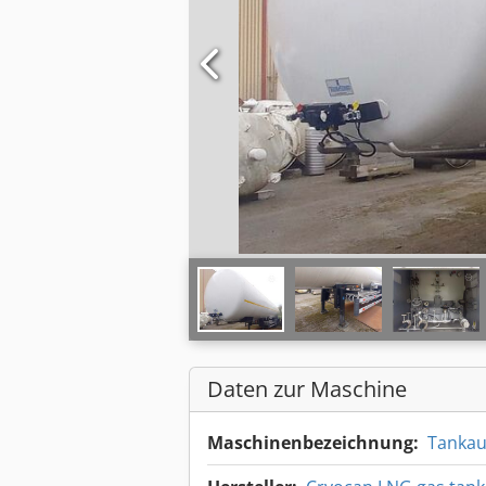
Daten zur Maschine
Maschinenbezeichnung:
Tankau