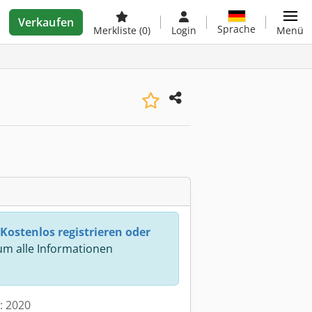
Verkaufen
Sprache
Merkliste
(0)
Login
Menü
Kostenlos registrieren oder
m alle Informationen
t: 2020