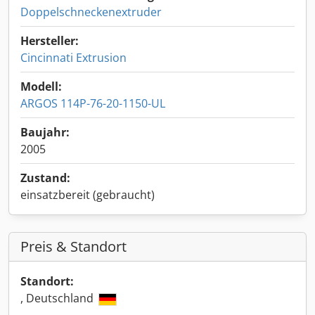
Doppelschneckenextruder
Hersteller:
Cincinnati Extrusion
Modell:
ARGOS 114P-76-20-1150-UL
Baujahr:
2005
Zustand:
einsatzbereit (gebraucht)
Preis & Standort
Standort:
, Deutschland