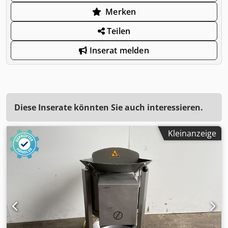
Merken
Teilen
Inserat melden
Diese Inserate könnten Sie auch interessieren.
Kleinanzeige