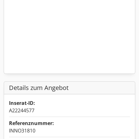
Details zum Angebot
Inserat-ID:
A22244577
Referenznummer:
INNO31810