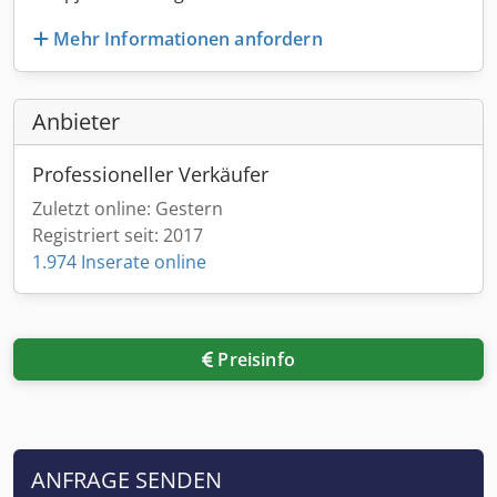
Mehr Informationen anfordern
Anbieter
Professioneller Verkäufer
Zuletzt online: Gestern
Registriert seit: 2017
1.974 Inserate online
Preisinfo
ANFRAGE SENDEN