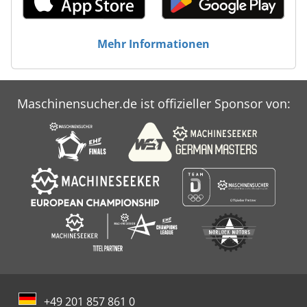
Mehr Informationen
Maschinensucher.de ist offizieller Sponsor von:
+49 201 857 861 0