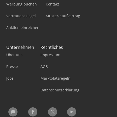
Werbung buchen
Kontakt
Vertrauenssiegel
Muster-Kaufvertrag
Auktion einreichen
Unternehmen
Rechtliches
Über uns
Impressum
Presse
AGB
Jobs
Marktplatzregeln
Datenschutzerklärung