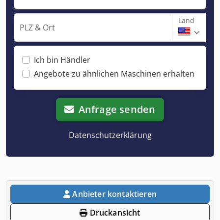
Land
PLZ & Ort
Ich bin Händler
Angebote zu ähnlichen Maschinen erhalten
Anfrage senden
Datenschutzerklärung
Anbieter kontaktieren
Druckansicht